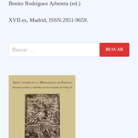
Benito Rodríguez Arbeteta (ed.)
XVII.es, Madrid, ISSN:2951-9659.
Buscar: