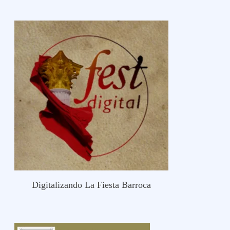
Digitalizando La Fiesta Barroca