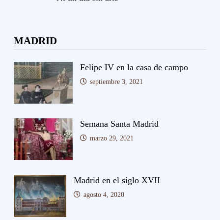
MADRID
Felipe IV en la casa de campo
septiembre 3, 2021
Semana Santa Madrid
marzo 29, 2021
Madrid en el siglo XVII
agosto 4, 2020