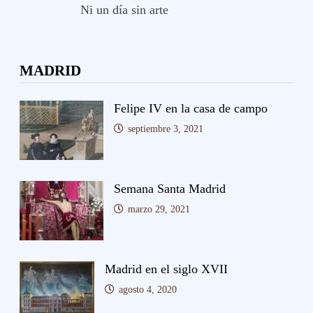
Ni un día sin arte
MADRID
Felipe IV en la casa de campo
septiembre 3, 2021
Semana Santa Madrid
marzo 29, 2021
Madrid en el siglo XVII
agosto 4, 2020