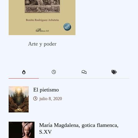
Arte y poder
El pietismo
julio 8, 2020
María Magdalena, gotica flamenca,
S.XV