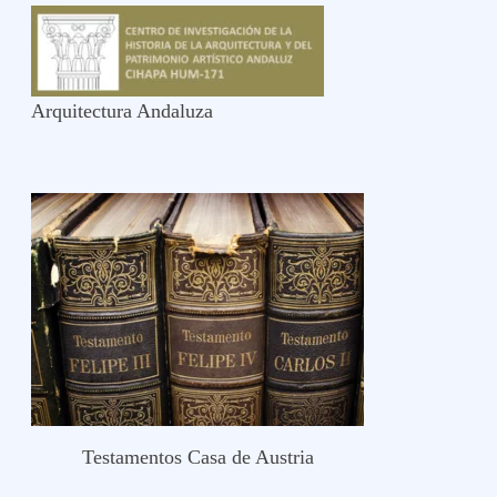
Arquitectura Andaluza
Testamentos Casa de Austria