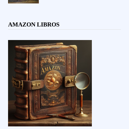
AMAZON LIBROS