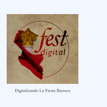
Digitalizando La Fiesta Barroca