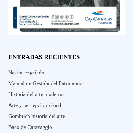
ENTRADAS RECIENTES
Nación española
Manual de Gestión del Patrimonio
Historia del arte moderno
Arte y percepción visual
Gombrich historia del arte
Baco de Caravaggio