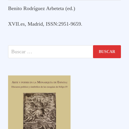
Benito Rodríguez Arbeteta (ed.)
XVII.es, Madrid, ISSN:2951-9659.
Buscar: