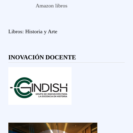
Amazon libros
Libros:
Historia y
Arte
INOVACIÓN DOCENTE