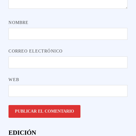
NOMBRE
CORREO ELECTRÓNICO
WEB
EDICIÓN