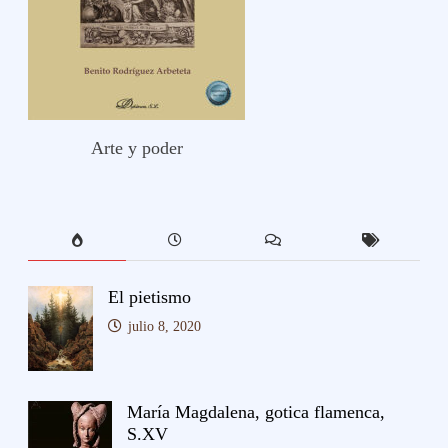
Arte y poder
El pietismo
julio 8, 2020
María Magdalena, gotica flamenca,
S.XV