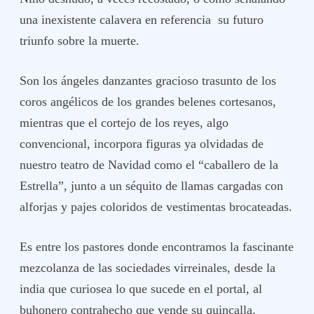
una inexistente calavera en referencia su futuro
triunfo sobre la muerte.
Son los ángeles danzantes gracioso trasunto de los
coros angélicos de los grandes belenes cortesanos,
mientras que el cortejo de los reyes, algo
convencional, incorpora figuras ya olvidadas de
nuestro teatro de Navidad como el “caballero de la
Estrella”, junto a un séquito de llamas cargadas con
alforjas y pajes coloridos de vestimentas brocateadas.
Es entre los pastores donde encontramos la fascinante
mezcolanza de las sociedades virreinales, desde la
india que curiosea lo que sucede en el portal, al
buhonero contrahecho que vende su quincalla.