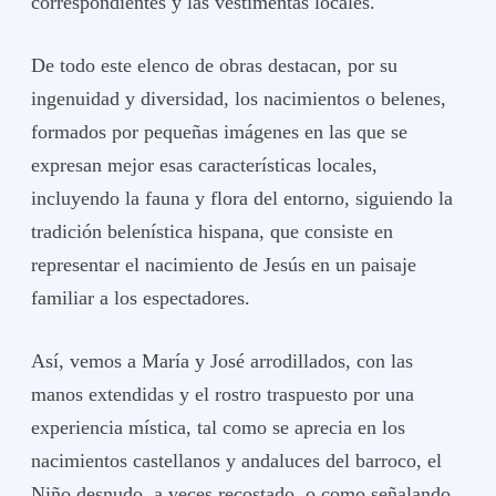
correspondientes y las vestimentas locales.
De todo este elenco de obras destacan, por su
ingenuidad y diversidad, los nacimientos o belenes,
formados por pequeñas imágenes en las que se
expresan mejor esas características locales,
incluyendo la fauna y flora del entorno, siguiendo la
tradición belenística hispana, que consiste en
representar el nacimiento de Jesús en un paisaje
familiar a los espectadores.
Así, vemos a María y José arrodillados, con las
manos extendidas y el rostro traspuesto por una
experiencia mística, tal como se aprecia en los
nacimientos castellanos y andaluces del barroco, el
Niño desnudo, a veces recostado, o como señalando