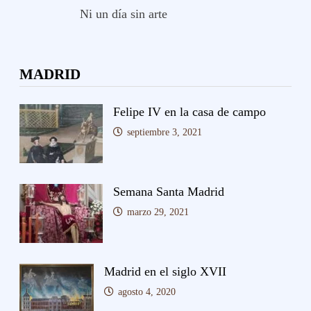
Ni un día sin arte
MADRID
Felipe IV en la casa de campo
septiembre 3, 2021
Semana Santa Madrid
marzo 29, 2021
Madrid en el siglo XVII
agosto 4, 2020