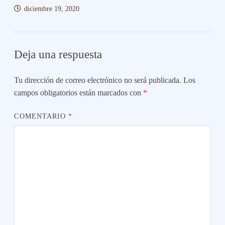
diciembre 19, 2020
Deja una respuesta
Tu dirección de correo electrónico no será publicada.
Los
campos obligatorios están marcados con
*
COMENTARIO
*