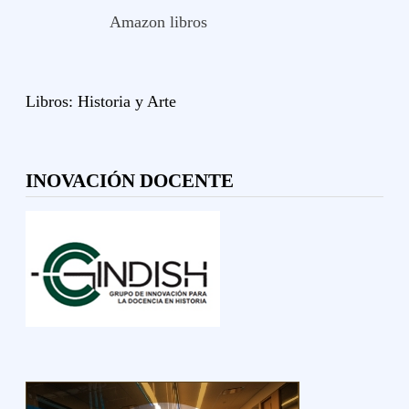
Amazon libros
Libros:
Historia y
Arte
INOVACIÓN DOCENTE