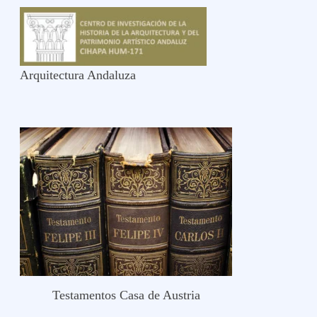
Arquitectura Andaluza
Testamentos Casa de Austria