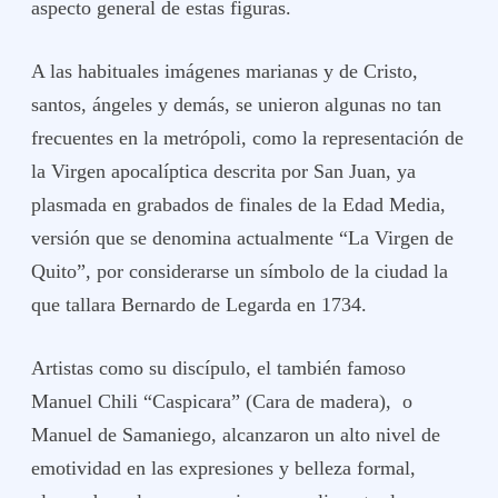
aspecto general de estas figuras.
A las habituales imágenes marianas y de Cristo,
santos, ángeles y demás, se unieron algunas no tan
frecuentes en la metrópoli, como la representación de
la Virgen apocalíptica descrita por San Juan, ya
plasmada en grabados de finales de la Edad Media,
versión que se denomina actualmente “La Virgen de
Quito”, por considerarse un símbolo de la ciudad la
que tallara Bernardo de Legarda en 1734.
Artistas como su discípulo, el también famoso
Manuel Chili “Caspicara” (Cara de madera), o
Manuel de Samaniego, alcanzaron un alto nivel de
emotividad en las expresiones y belleza formal,