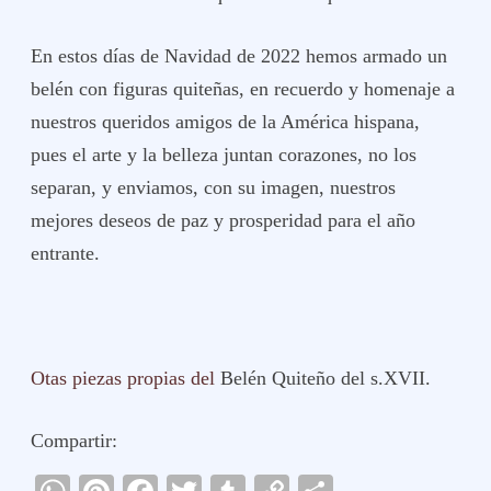
En estos días de Navidad de 2022 hemos armado un
belén con figuras quiteñas, en recuerdo y homenaje a
nuestros queridos amigos de la América hispana,
pues el arte y la belleza juntan corazones, no los
separan, y enviamos, con su imagen, nuestros
mejores deseos de paz y prosperidad para el año
entrante.
Otas piezas propias del
Belén Quiteño del s.XVII.
Compartir: