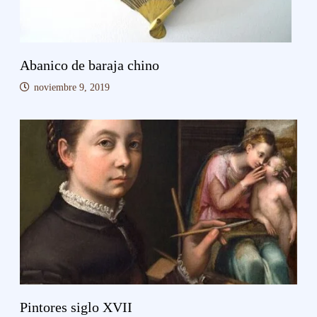
Abanico de baraja chino
noviembre 9, 2019
Pintores siglo XVII