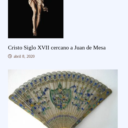
Cristo Siglo XVII cercano a Juan de Mesa
abril 8, 2020