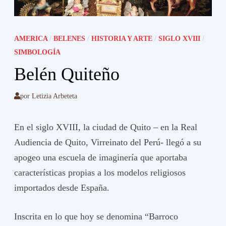
AMERICA
/
BELENES
/
HISTORIA Y ARTE
/
SIGLO XVIII
/
SIMBOLOGÍA
Belén Quiteño
por
Letizia Arbeteta
En el siglo XVIII, la ciudad de Quito – en la Real
Audiencia de Quito, Virreinato del Perú- llegó a su
apogeo una escuela de imaginería que aportaba
características propias a los modelos religiosos
importados desde España.
Inscrita en lo que hoy se denomina “Barroco