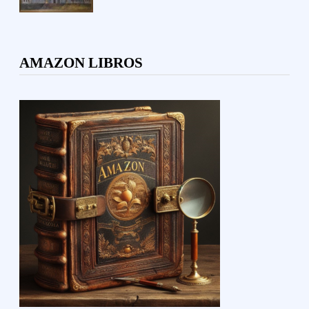
AMAZON LIBROS