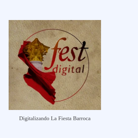
Digitalizando La Fiesta Barroca