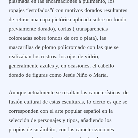
plasmada en las encarnaciones a pulimento, los
ropajes “estofados”( con motivos dorados resultantes
de retirar una capa pictórica aplicada sobre un fondo
previamente dorado), corlas ( transparencias
coloreadas sobre fondos de oro o plata), las
mascarillas de plomo policromado con las que se
realizaban los rostros, los ojos de vidrio,
generalmente azules y, en ocasiones, el cabello
dorado de figuras como Jesús Niño o María.
Aunque actualmente se resaltan las características de
fusión cultural de estas esculturas, lo cierto es que se
corresponden con el arte popular español en la
selección de personajes y tipos, añadiendo los
propios de su ámbito, con las caracterizaciones