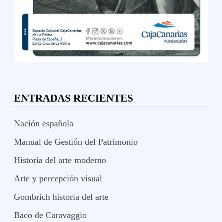
ENTRADAS RECIENTES
Nación española
Manual de Gestión del Patrimonio
Historia del arte moderno
Arte y percepción visual
Gombrich historia del arte
Baco de Caravaggio