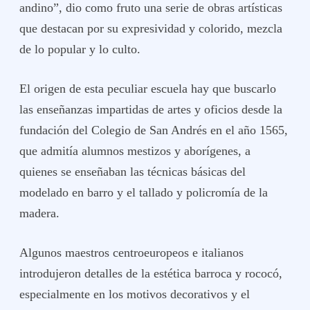
andino”, dio como fruto una serie de obras artísticas
que destacan por su expresividad y colorido, mezcla
de lo popular y lo culto.
El origen de esta peculiar escuela hay que buscarlo
las enseñanzas impartidas de artes y oficios desde la
fundación del Colegio de San Andrés en el año 1565,
que admitía alumnos mestizos y aborígenes, a
quienes se enseñaban las técnicas básicas del
modelado en barro y el tallado y policromía de la
madera.
Algunos maestros centroeuropeos e italianos
introdujeron detalles de la estética barroca y rococó,
especialmente en los motivos decorativos y el