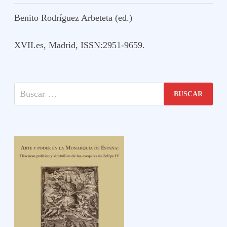
Benito Rodríguez Arbeteta (ed.)
XVII.es, Madrid, ISSN:2951-9659.
Buscar: