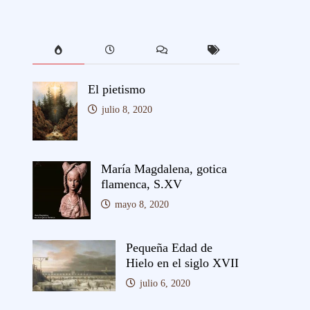
El pietismo
julio 8, 2020
María Magdalena, gotica
flamenca, S.XV
mayo 8, 2020
Pequeña Edad de
Hielo en el siglo XVII
julio 6, 2020