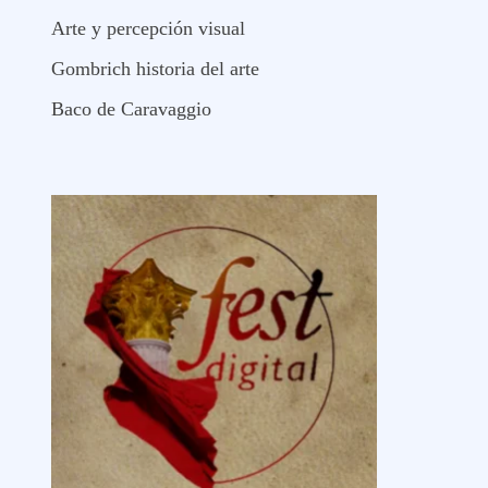
Arte y percepción visual
Gombrich historia del arte
Baco de Caravaggio