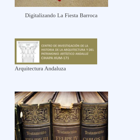
Digitalizando La Fiesta Barroca
Arquitectura Andaluza