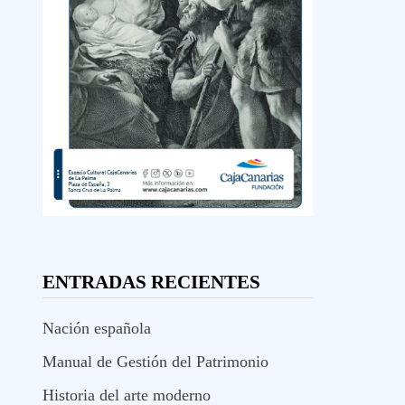
ENTRADAS RECIENTES
Nación española
Manual de Gestión del Patrimonio
Historia del arte moderno