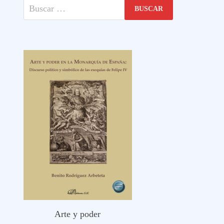
Buscar:
Arte y poder