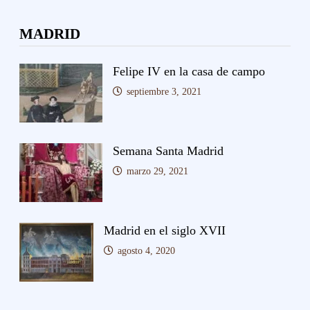
MADRID
Felipe IV en la casa de campo
septiembre 3, 2021
Semana Santa Madrid
marzo 29, 2021
Madrid en el siglo XVII
agosto 4, 2020