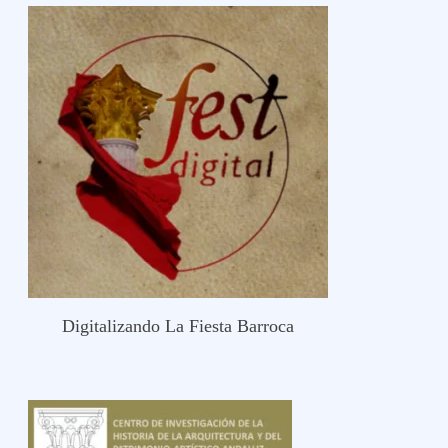
Digitalizando La Fiesta Barroca