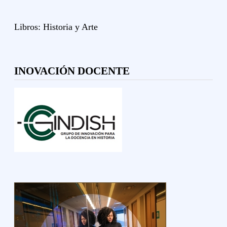
Libros:
Historia y
Arte
INOVACIÓN DOCENTE