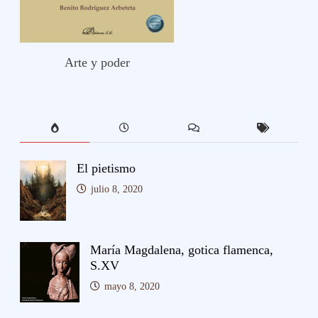
Arte y poder
El pietismo
julio 8, 2020
María Magdalena, gotica flamenca,
S.XV
mayo 8, 2020