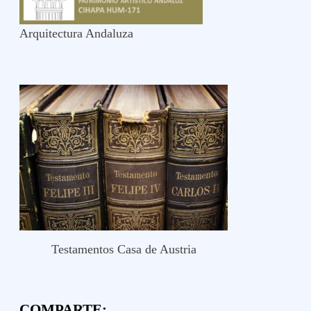
Arquitectura Andaluza
Testamentos Casa de Austria
COMPARTE: