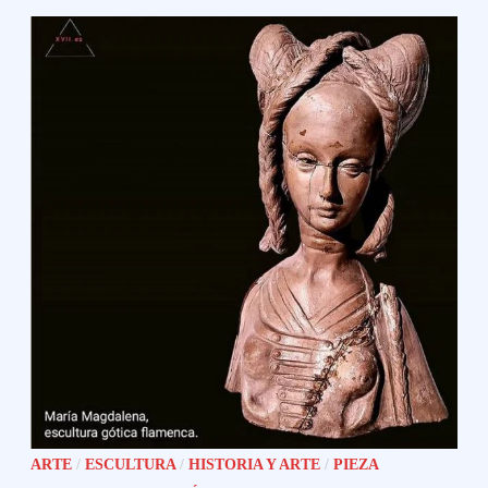
ARTE
/
ESCULTURA
/
HISTORIA Y ARTE
/
PIEZA