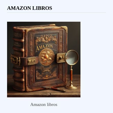
AMAZON LIBROS
Amazon libros