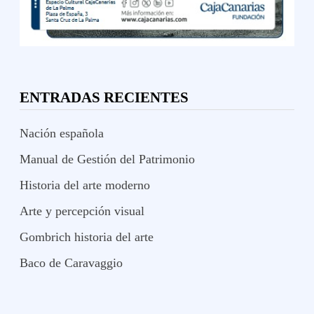
ENTRADAS RECIENTES
Nación española
Manual de Gestión del Patrimonio
Historia del arte moderno
Arte y percepción visual
Gombrich historia del arte
Baco de Caravaggio