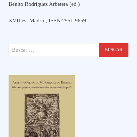
Benito Rodríguez Arbeteta (ed.)
XVII.es, Madrid, ISSN:2951-9659.
Buscar: