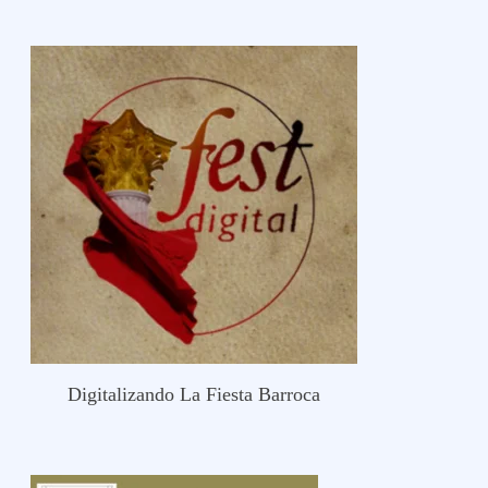
Digitalizando La Fiesta Barroca