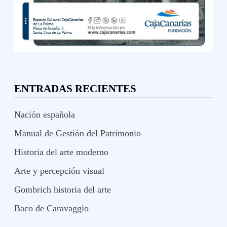
ENTRADAS RECIENTES
Nación española
Manual de Gestión del Patrimonio
Historia del arte moderno
Arte y percepción visual
Gombrich historia del arte
Baco de Caravaggio