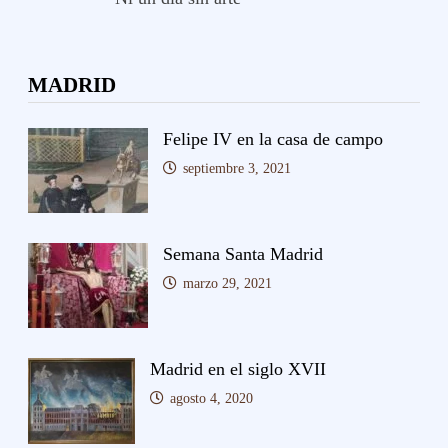
MADRID
Felipe IV en la casa de campo
septiembre 3, 2021
Semana Santa Madrid
marzo 29, 2021
Madrid en el siglo XVII
agosto 4, 2020