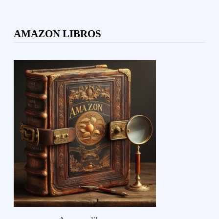
AMAZON LIBROS