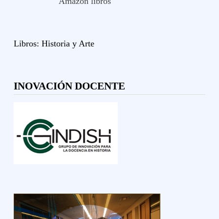
Amazon libros
Libros:
Historia y
Arte
INOVACIÓN DOCENTE