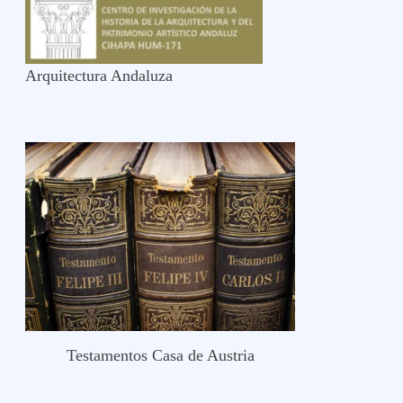
Arquitectura Andaluza
Testamentos Casa de Austria