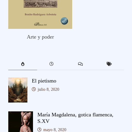
Arte y poder
El pietismo
julio 8, 2020
María Magdalena, gotica flamenca,
S.XV
mayo 8, 2020