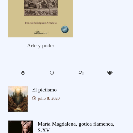
Arte y poder
El pietismo
julio 8, 2020
María Magdalena, gotica flamenca,
S.XV