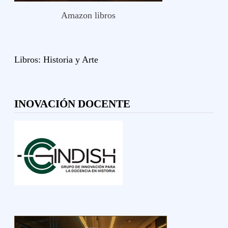
Amazon libros
Libros:
Historia y
Arte
INOVACIÓN DOCENTE