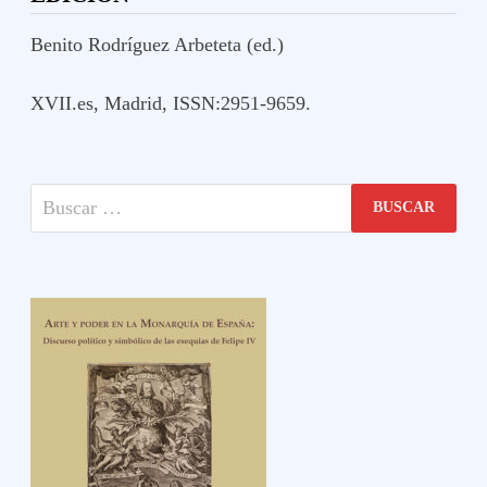
Benito Rodríguez Arbeteta (ed.)
XVII.es, Madrid, ISSN:2951-9659.
Buscar: