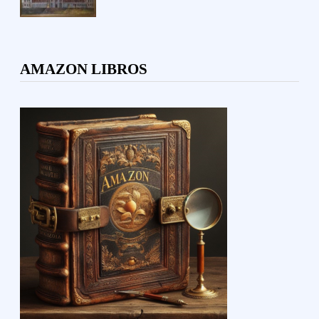
AMAZON LIBROS