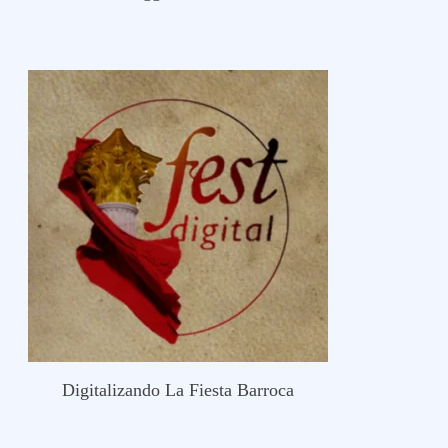
Digitalizando La Fiesta Barroca