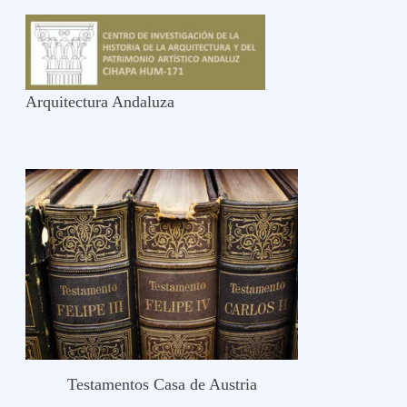
Arquitectura Andaluza
Testamentos Casa de Austria