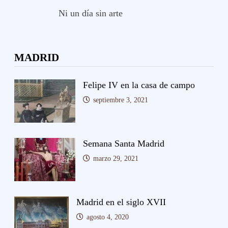
Ni un día sin arte
MADRID
Felipe IV en la casa de campo
septiembre 3, 2021
Semana Santa Madrid
marzo 29, 2021
Madrid en el siglo XVII
agosto 4, 2020