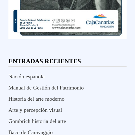
ENTRADAS RECIENTES
Nación española
Manual de Gestión del Patrimonio
Historia del arte moderno
Arte y percepción visual
Gombrich historia del arte
Baco de Caravaggio