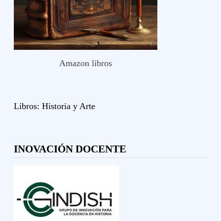
Amazon libros
Libros:
Historia y
Arte
INOVACIÓN DOCENTE