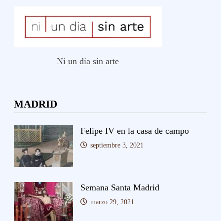
Ni un día sin arte
MADRID
Felipe IV en la casa de campo
septiembre 3, 2021
Semana Santa Madrid
marzo 29, 2021