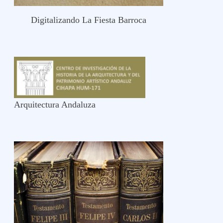
Digitalizando La Fiesta Barroca
Arquitectura Andaluza