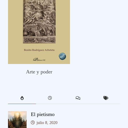
Arte y poder
El pietismo
julio 8, 2020