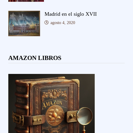
Madrid en el siglo XVII
agosto 4, 2020
AMAZON LIBROS