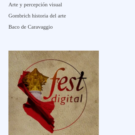
Arte y percepción visual
Gombrich historia del arte
Baco de Caravaggio