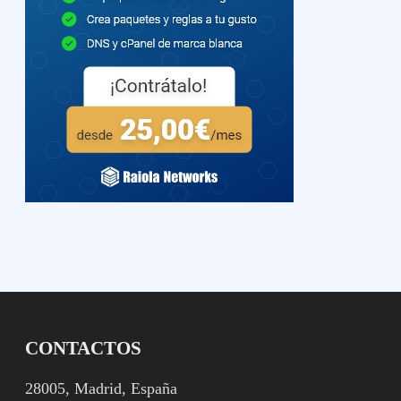
CONTACTOS
28005, Madrid, España