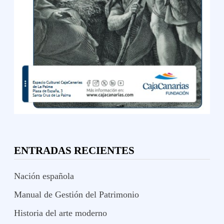
ENTRADAS RECIENTES
Nación española
Manual de Gestión del Patrimonio
Historia del arte moderno