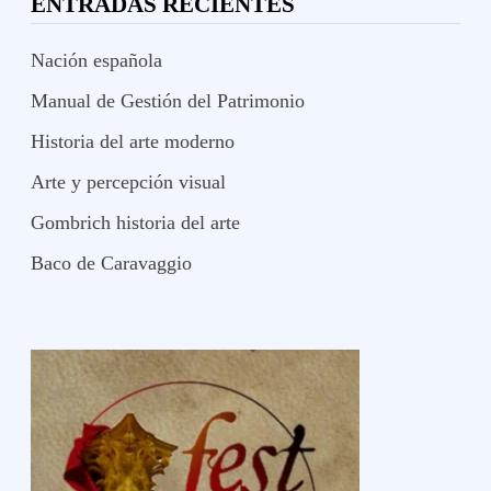
ENTRADAS RECIENTES
Nación española
Manual de Gestión del Patrimonio
Historia del arte moderno
Arte y percepción visual
Gombrich historia del arte
Baco de Caravaggio