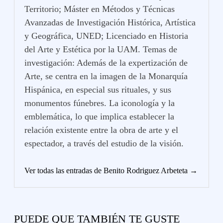
Territorio; Máster en Métodos y Técnicas
Avanzadas de Investigación Histórica, Artística
y Geográfica, UNED; Licenciado en Historia
del Arte y Estética por la UAM. Temas de
investigación: Además de la expertización de
Arte, se centra en la imagen de la Monarquía
Hispánica, en especial sus rituales, y sus
monumentos fúnebres. La iconología y la
emblemática, lo que implica establecer la
relación existente entre la obra de arte y el
espectador, a través del estudio de la visión.
Ver todas las entradas de Benito Rodriguez Arbeteta →
PUEDE QUE TAMBIÉN TE GUSTE