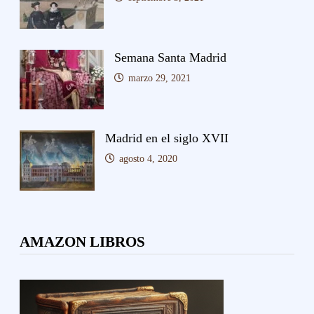
Semana Santa Madrid
marzo 29, 2021
Madrid en el siglo XVII
agosto 4, 2020
AMAZON LIBROS