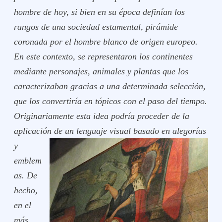
hombre de hoy, si bien en su época definían los
rangos de una sociedad estamental, pirámide
coronada por el hombre blanco de origen europeo.
En este contexto, se representaron los continentes
mediante personajes, animales y plantas que los
caracterizaban gracias a una determinada selección,
que los convertiría en tópicos con el paso del tiempo.
Originariamente esta idea podría proceder de la
aplicación de un lenguaje visual
basado en alegorías
y
emblem
as. De
hecho,
en el
más