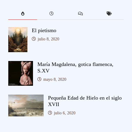
El pietismo
julio 8, 2020
María Magdalena, gotica flamenca,
S.XV
mayo 8, 2020
Pequeña Edad de Hielo en el siglo
XVII
julio 6, 2020