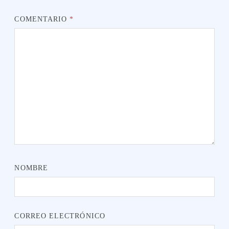
COMENTARIO
*
NOMBRE
CORREO ELECTRÓNICO