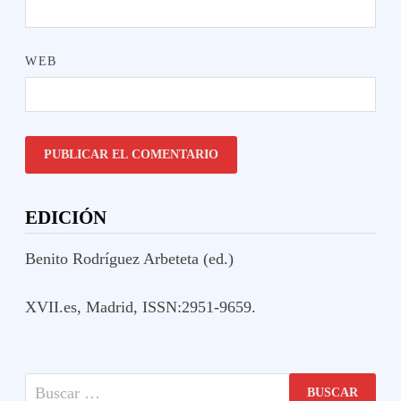
WEB
EDICIÓN
Benito Rodríguez Arbeteta (ed.)
XVII.es, Madrid, ISSN:2951-9659.
Buscar: