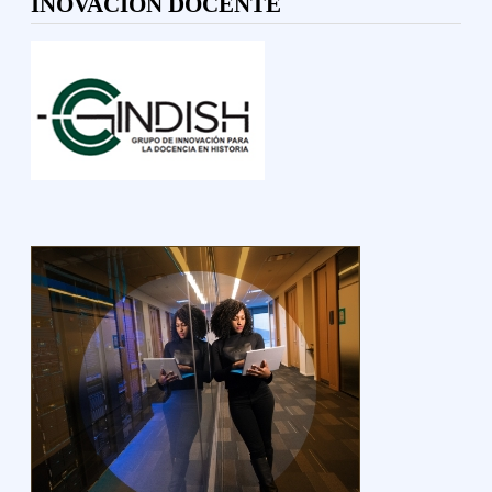
INOVACIÓN DOCENTE