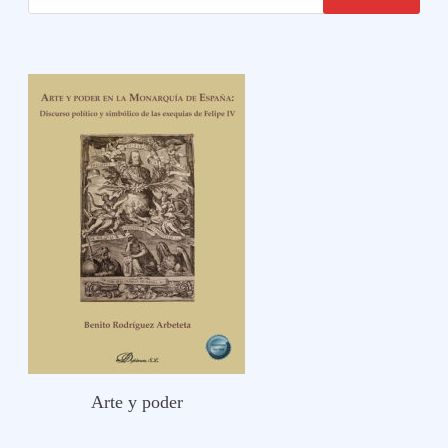
Arte y poder