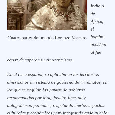
India o
de
África,
el
hombre
Cuatro partes del mundo Lorenzo Vaccaro
occident
al fue
capaz de superar su etnocentrismo.
En el caso español, se aplicaba en los territorios
americanos un sistema de gobierno de virreinatos, en
los que se seguían las pautas de gobierno
recomendadas por Maquiavelo: libertad y
autogobierno parciales, respetando ciertos aspectos
culturales y económicos pero integrando cada pueblo