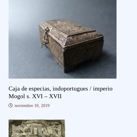
Caja de especias, indoportugues / imperio
Mogol s. XVI – XVII
noviembre 10, 2019