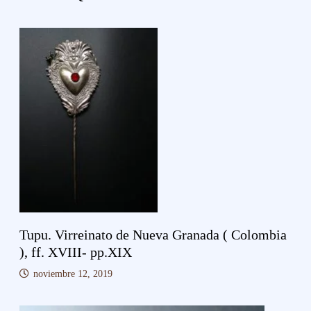
Tupu. Virreinato de Nueva Granada ( Colombia
), ff. XVIII- pp.XIX
noviembre 12, 2019