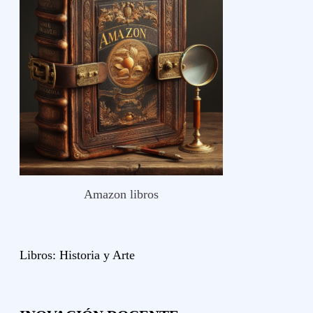
Amazon libros
Libros:
Historia y
Arte