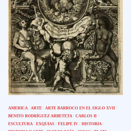
AMERICA
/
ARTE
/
ARTE BARROCO EN EL SIGLO XVII
/
BENITO RODRÍGUEZ ARBETETA
/
CARLOS II
/
ESCULTURA
/
EXQUIAS
/
FELIPE IV
/
HISTORIA
/