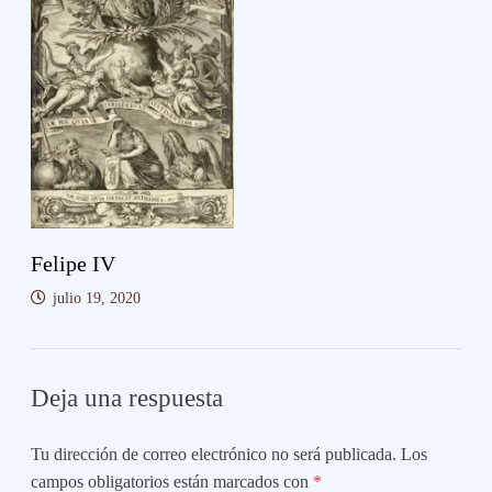
Felipe IV
julio 19, 2020
Deja una respuesta
Tu dirección de correo electrónico no será publicada.
Los
campos obligatorios están marcados con
*