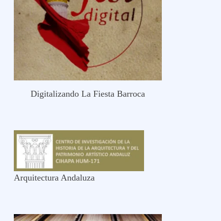
Digitalizando La Fiesta Barroca
Arquitectura Andaluza