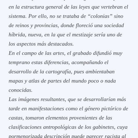
en la estructura general de las leyes que vertebran el
sistema. Por ello, no se trataba de “colonias” sino
de reinos y provincias, donde floreció una sociedad
híbrida, nueva, en la que el mestizaje sería uno de
los aspectos más destacados.
En el campo de las artes, el grabado difundió muy
temprano estas diferencias, acompañando el
desarrollo de la cartografía, pues ambientaban
mapas y atlas de partes del mundo poco o nada
conocidas.
Las imágenes resultantes, que se desarrollarían más
tarde en manifestaciones como el género pictórico de
castas, tomaron elementos provenientes de las
clasificaciones antropológicas de los gabinetes, cuya
pormenorizada descripción puede parecer racista al