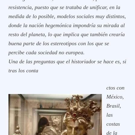
resistencia, puesto que se trataba de unificar, en la
medida de lo posible, modelos sociales muy distintos,
donde la nación hegemónica impondría su mirada al
resto del planeta, lo que implica que también crearía
buena parte de los estereotipos con los que se
percibe cada sociedad no europea.
Una de las preguntas que el historiador se hace es, si
tras los conta
ctos con
México,
Brasil,
las
costas
de la