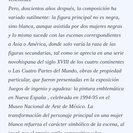
Pero, doscientos años después, la composición ha
variado sutilmente: la figura principal no es negra,
sino blanca, aunque asistida por dos mujeres negras
y lo mismo sucede con las escenas correspondientes
a Asia o América, donde solo varía la raza de las
figuras secundarias, tal como se aprecia en una serie
novohispana del siglo XVIII de los cuatro continentes
o
Las Cuatro Partes del Mundo,
obras de propiedad
particular, que fueron presentadas en la exposición
Juegos de ingenio y agudeza: la pintura emblemática
en Nueva España
, celebrada en 1994-95 en el
Museo Nacional de Arte de México. La
transformación del personaje principal en una mujer
blanca refuerza el carácter simbólico de la escena, al