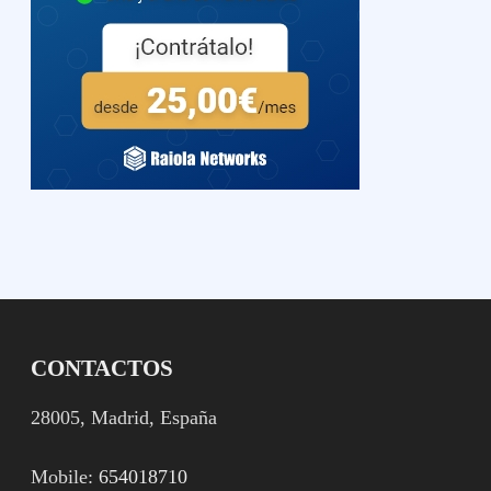
CONTACTOS
28005, Madrid, España
Mobile:
654018710