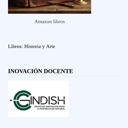
Amazon libros
Libros:
Historia y
Arte
INOVACIÓN DOCENTE