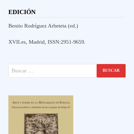
MUNDO
EDICIÓN
Benito Rodríguez Arbeteta (ed.)
XVII.es, Madrid, ISSN:2951-9659.
Buscar: