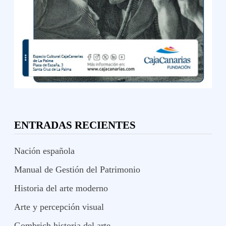
ENTRADAS RECIENTES
Nación española
Manual de Gestión del Patrimonio
Historia del arte moderno
Arte y percepción visual
Gombrich historia del arte