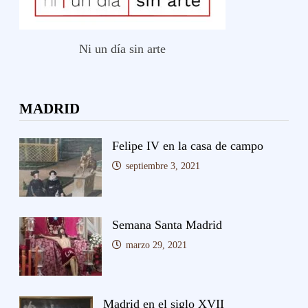
Ni un día sin arte
MADRID
Felipe IV en la casa de campo
septiembre 3, 2021
Semana Santa Madrid
marzo 29, 2021
Madrid en el siglo XVII