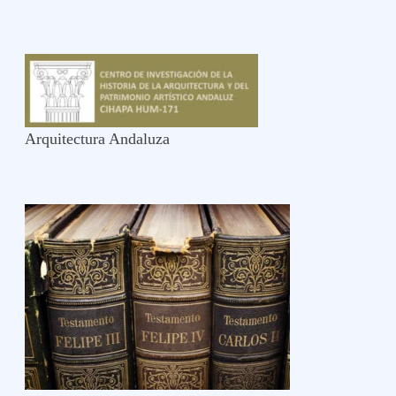
Arquitectura Andaluza