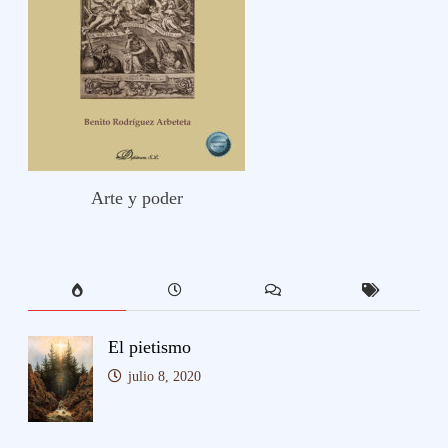
Arte y poder
El pietismo
julio 8, 2020