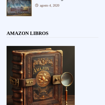
agosto 4, 2020
AMAZON LIBROS