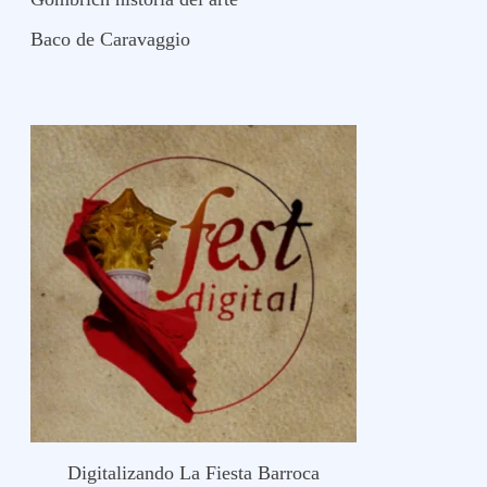
Baco de Caravaggio
Digitalizando La Fiesta Barroca