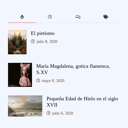
El pietismo
julio 8, 2020
María Magdalena, gotica flamenca,
S.XV
mayo 8, 2020
Pequeña Edad de Hielo en el siglo
XVII
julio 6, 2020