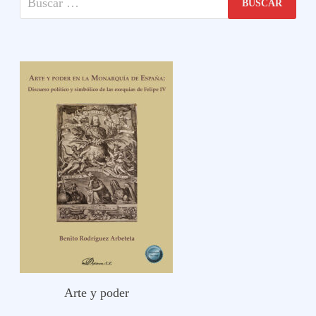
Arte y poder