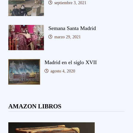
septiembre 3, 2021
Semana Santa Madrid
marzo 29, 2021
Madrid en el siglo XVII
agosto 4, 2020
AMAZON LIBROS