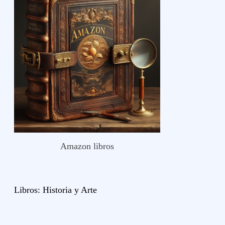
Amazon libros
Libros:
Historia y
Arte