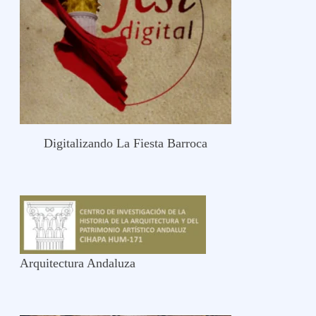
Digitalizando La Fiesta Barroca
Arquitectura Andaluza