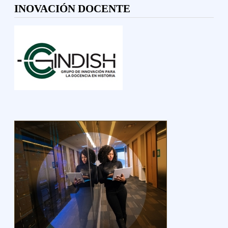
INOVACIÓN DOCENTE