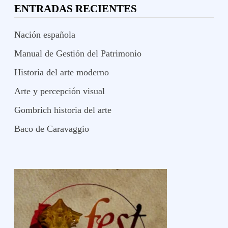
ENTRADAS RECIENTES
Nación española
Manual de Gestión del Patrimonio
Historia del arte moderno
Arte y percepción visual
Gombrich historia del arte
Baco de Caravaggio