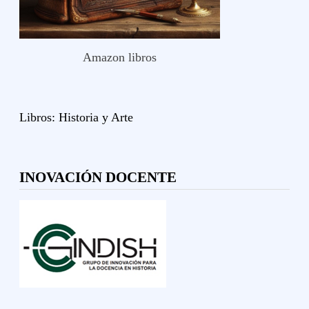
Amazon libros
Libros:
Historia y
Arte
INOVACIÓN DOCENTE