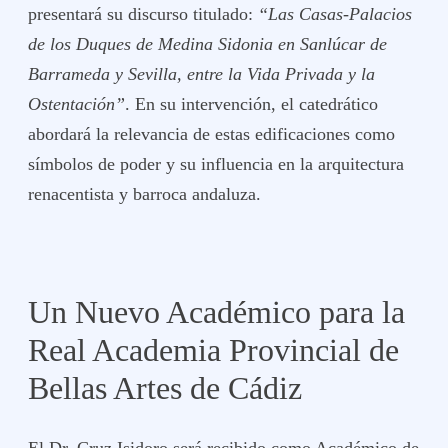
presentará su discurso titulado:
“Las Casas-Palacios
de los Duques de Medina Sidonia en Sanlúcar de
Barrameda y Sevilla, entre la Vida Privada y la
Ostentación”
. En su intervención, el catedrático
abordará la relevancia de estas edificaciones como
símbolos de poder y su influencia en la arquitectura
renacentista y barroca andaluza.
Un Nuevo Académico para la
Real Academia Provincial de
Bellas Artes de Cádiz