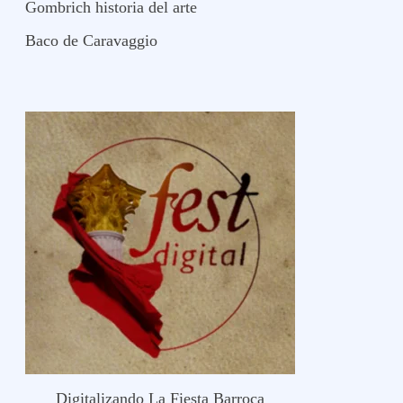
Gombrich historia del arte
Baco de Caravaggio
Digitalizando La Fiesta Barroca