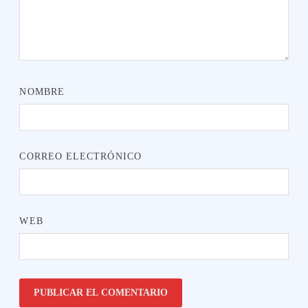
NOMBRE
CORREO ELECTRÓNICO
WEB