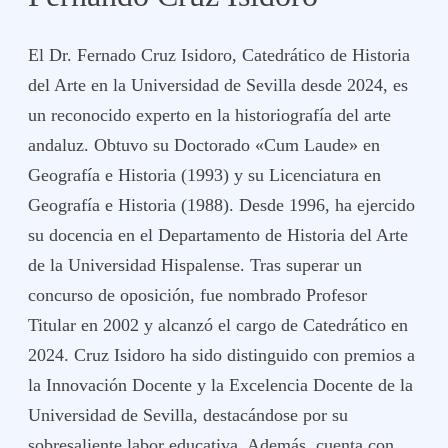
El Dr. Fernado Cruz Isidoro, Catedrático de Historia
del Arte en la Universidad de Sevilla desde 2024, es
un reconocido experto en la historiografía del arte
andaluz. Obtuvo su Doctorado «Cum Laude» en
Geografía e Historia (1993) y su Licenciatura en
Geografía e Historia (1988). Desde 1996, ha ejercido
su docencia en el Departamento de Historia del Arte
de la Universidad Hispalense. Tras superar un
concurso de oposición, fue nombrado Profesor
Titular en 2002 y alcanzó el cargo de Catedrático en
2024. Cruz Isidoro ha sido distinguido con premios a
la Innovación Docente y la Excelencia Docente de la
Universidad de Sevilla, destacándose por su
sobresaliente labor educativa. Además, cuenta con