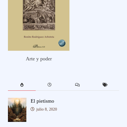
Arte y poder
El pietismo
julio 8, 2020