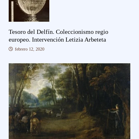
Tesoro del Delfín. Coleccionismo regio
europeo. Intervención Letizia Arbeteta
febrero 12, 2020