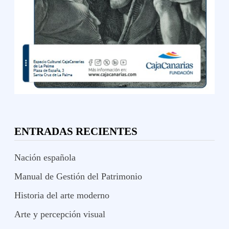
ENTRADAS RECIENTES
Nación española
Manual de Gestión del Patrimonio
Historia del arte moderno
Arte y percepción visual