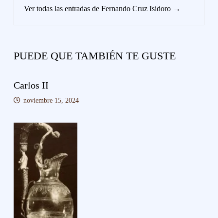
r
Ver todas las entradas de Fernando Cruz Isidoro →
PUEDE QUE TAMBIÉN TE GUSTE
Carlos II
noviembre 15, 2024