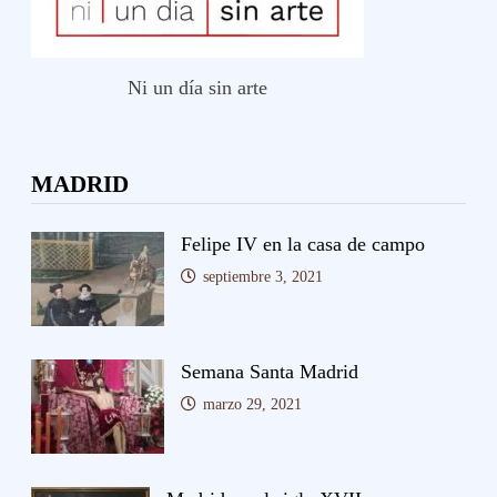
Ni un día sin arte
MADRID
Felipe IV en la casa de campo
septiembre 3, 2021
Semana Santa Madrid
marzo 29, 2021