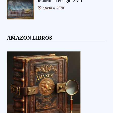
Madrid en el siglo XVII
agosto 4, 2020
AMAZON LIBROS