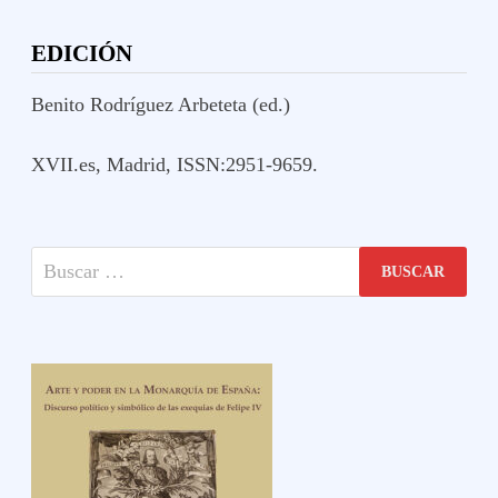
EDICIÓN
Benito Rodríguez Arbeteta (ed.)
XVII.es, Madrid, ISSN:2951-9659.
Buscar: