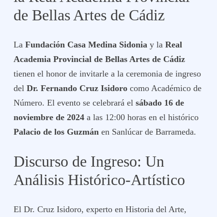
de Bellas Artes de Cádiz
La
Fundación Casa Medina Sidonia
y la
Real
Academia Provincial de Bellas Artes de Cádiz
tienen el honor de invitarle a la ceremonia de ingreso
del
Dr. Fernando Cruz Isidoro
como Académico de
Número. El evento se celebrará el
sábado 16 de
noviembre de 2024
a las 12:00 horas en el histórico
Palacio de los Guzmán
en Sanlúcar de Barrameda.
Discurso de Ingreso: Un
Análisis Histórico-Artístico
El Dr. Cruz Isidoro, experto en Historia del Arte,