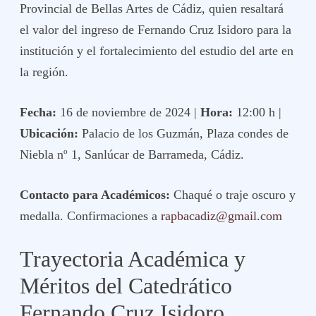
Provincial de Bellas Artes de Cádiz, quien resaltará
el valor del ingreso de Fernando Cruz Isidoro para la
institución y el fortalecimiento del estudio del arte en
la región.
Fecha:
16 de noviembre de 2024 |
Hora:
12:00 h |
Ubicación:
Palacio de los Guzmán, Plaza condes de
Niebla nº 1, Sanlúcar de Barrameda, Cádiz.
Contacto para Académicos:
Chaqué o traje oscuro y
medalla. Confirmaciones a
rapbacadiz@gmail.com
Trayectoria Académica y
Méritos del Catedrático
Fernando Cruz Isidoro