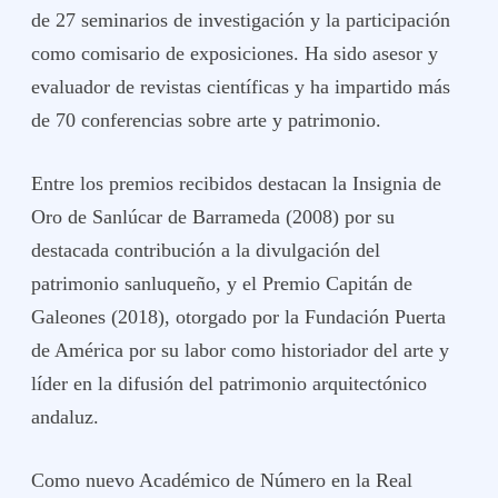
de 27 seminarios de investigación y la participación
como comisario de exposiciones. Ha sido asesor y
evaluador de revistas científicas y ha impartido más
de 70 conferencias sobre arte y patrimonio.
Entre los premios recibidos destacan la Insignia de
Oro de Sanlúcar de Barrameda (2008) por su
destacada contribución a la divulgación del
patrimonio sanluqueño, y el Premio Capitán de
Galeones (2018), otorgado por la Fundación Puerta
de América por su labor como historiador del arte y
líder en la difusión del patrimonio arquitectónico
andaluz.
Como nuevo Académico de Número en la Real