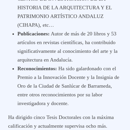
HISTORIA DE LA ARQUITECTURA Y EL
PATRIMONIO ARTÍSTICO ANDALUZ
(CIHAPA), etc…
Publicaciones:
Autor de más de 20 libros y 53
artículos en revistas científicas, ha contribuido
significativamente al conocimiento del arte y la
arquitectura en Andalucía.
Reconocimientos:
Ha sido galardonado con el
Premio a la Innovación Docente y la Insignia de
Oro de la Ciudad de Sanlúcar de Barrameda,
entre otros reconocimientos por su labor
investigadora y docente.
Ha dirigido cinco Tesis Doctorales con la máxima
calificación y actualmente supervisa ocho más.