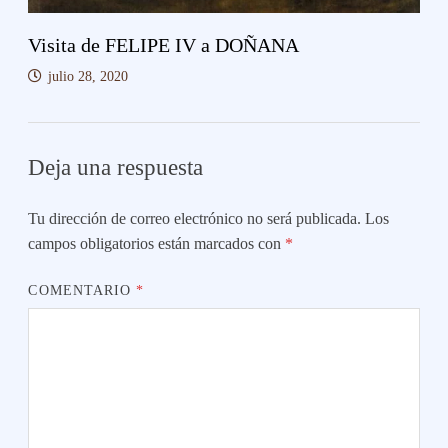
Visita de FELIPE IV a DOÑANA
julio 28, 2020
Deja una respuesta
Tu dirección de correo electrónico no será publicada.
Los
campos obligatorios están marcados con
*
COMENTARIO
*