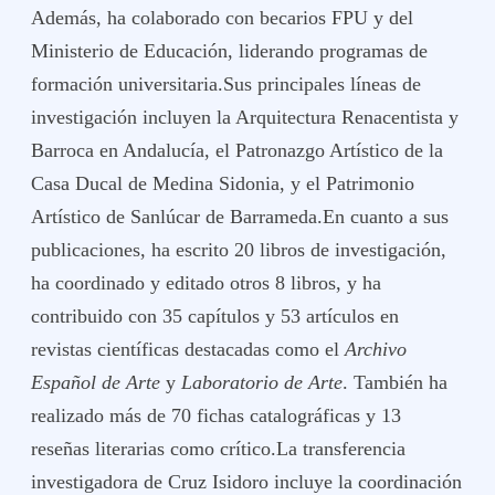
Además, ha colaborado con becarios FPU y del
Ministerio de Educación, liderando programas de
formación universitaria.Sus principales líneas de
investigación incluyen la Arquitectura Renacentista y
Barroca en Andalucía, el Patronazgo Artístico de la
Casa Ducal de Medina Sidonia, y el Patrimonio
Artístico de Sanlúcar de Barrameda.En cuanto a sus
publicaciones, ha escrito 20 libros de investigación,
ha coordinado y editado otros 8 libros, y ha
contribuido con 35 capítulos y 53 artículos en
revistas científicas destacadas como el
Archivo
Español de Arte
y
Laboratorio de Arte
. También ha
realizado más de 70 fichas catalográficas y 13
reseñas literarias como crítico.La transferencia
investigadora de Cruz Isidoro incluye la coordinación