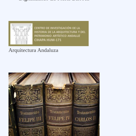
Arquitectura Andaluza