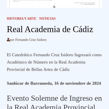
HISTORIA Y ARTE
/
NOTICIAS
Real Academia de Cádiz
por
Fernando Cruz Isidoro
El Catedrático Fernando Cruz Isidoro Ingresará como
Académico de Número en la Real Academia
Provincial de Bellas Artes de Cádiz
Sanlúcar de Barrameda, 16 de noviembre de 2024
Evento Solemne de Ingreso en
la Real Academia Provincial