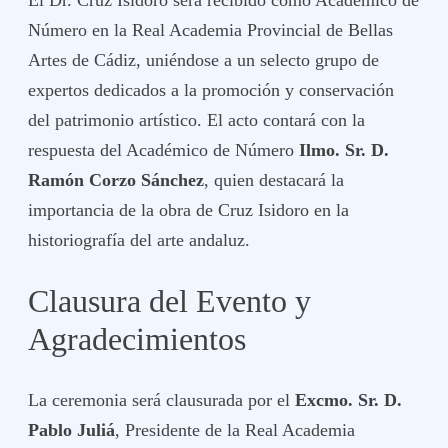
El Dr. Cruz Isidoro será recibido como Académico de
Número en la Real Academia Provincial de Bellas
Artes de Cádiz, uniéndose a un selecto grupo de
expertos dedicados a la promoción y conservación
del patrimonio artístico. El acto contará con la
respuesta del Académico de Número
Ilmo. Sr. D.
Ramón Corzo Sánchez
, quien destacará la
importancia de la obra de Cruz Isidoro en la
historiografía del arte andaluz.
Clausura del Evento y
Agradecimientos
La ceremonia será clausurada por el
Excmo. Sr. D.
Pablo Juliá
, Presidente de la Real Academia