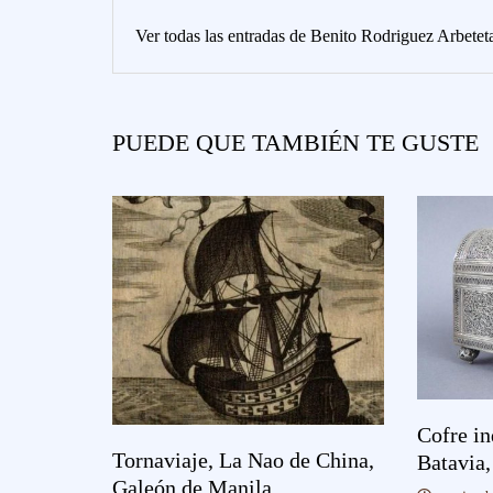
Ver todas las entradas de Benito Rodriguez Arbete
PUEDE QUE TAMBIÉN TE GUSTE
Cofre in
Tornaviaje, La Nao de China,
Batavia,
Galeón de Manila