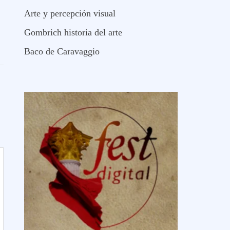
Arte y percepción visual
Gombrich historia del arte
Baco de Caravaggio