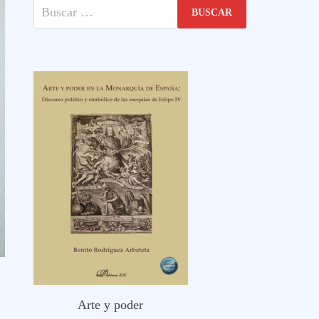
Buscar:
Arte y poder