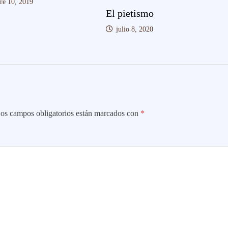
re 10, 2019
El pietismo
julio 8, 2020
os campos obligatorios están marcados con
*