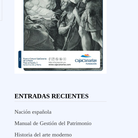
ENTRADAS RECIENTES
Nación española
Manual de Gestión del Patrimonio
Historia del arte moderno