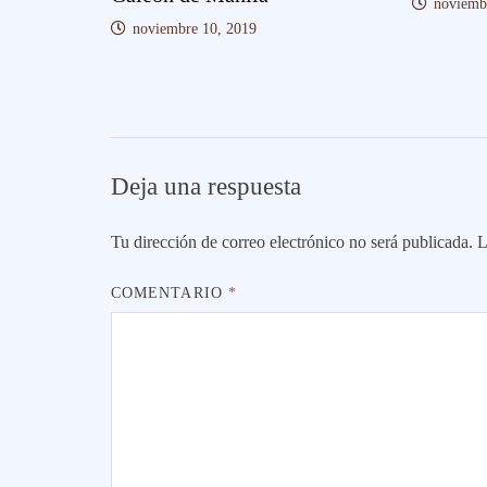
noviemb
noviembre 10, 2019
Deja una respuesta
Tu dirección de correo electrónico no será publicada.
L
COMENTARIO
*