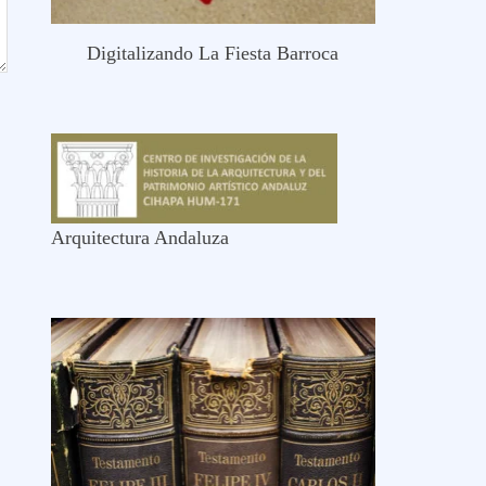
Digitalizando La Fiesta Barroca
Arquitectura Andaluza