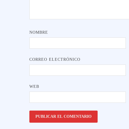
NOMBRE
CORREO ELECTRÓNICO
WEB