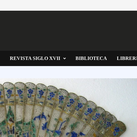
REVISTA SIGLO XVII
BIBLIOTECA
LIBRER