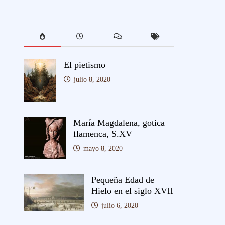
El pietismo
julio 8, 2020
María Magdalena, gotica
flamenca, S.XV
mayo 8, 2020
Pequeña Edad de
Hielo en el siglo XVII
julio 6, 2020