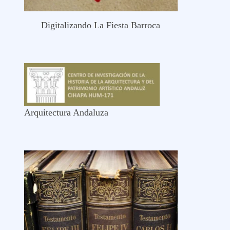
Digitalizando La Fiesta Barroca
Arquitectura Andaluza