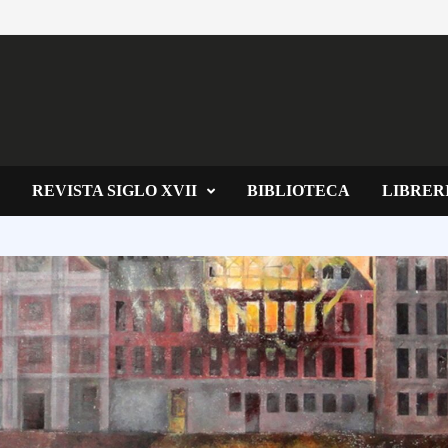
REVISTA SIGLO XVII
BIBLIOTECA
LIBRER