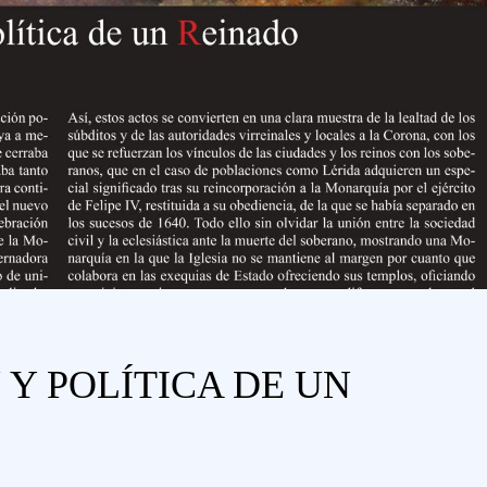
N Y POLÍTICA DE UN