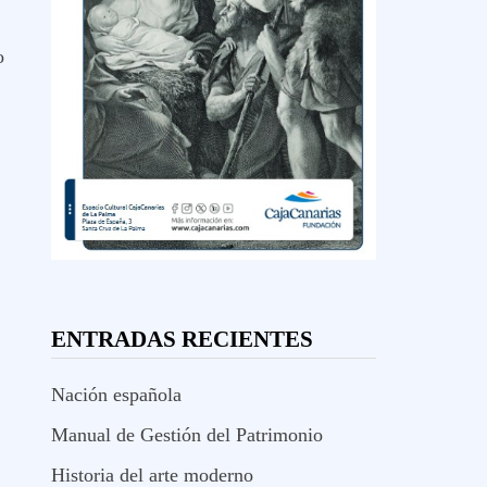
o
ENTRADAS RECIENTES
Nación española
Manual de Gestión del Patrimonio
Historia del arte moderno