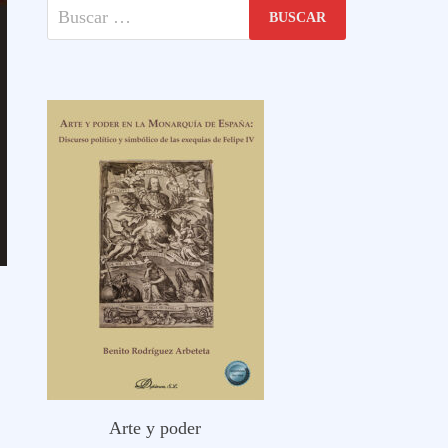
Buscar:
Arte y poder