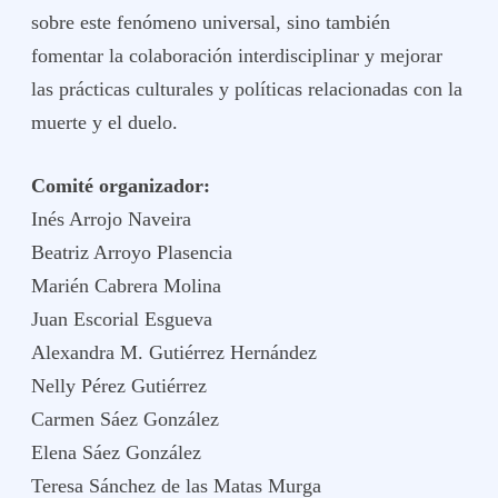
sobre este fenómeno universal, sino también
fomentar la colaboración interdisciplinar y mejorar
las prácticas culturales y políticas relacionadas con la
muerte y el duelo.
Comité organizador:
Inés Arrojo Naveira
Beatriz Arroyo Plasencia
Marién Cabrera Molina
Juan Escorial Esgueva
Alexandra M. Gutiérrez Hernández
Nelly Pérez Gutiérrez
Carmen Sáez González
Elena Sáez González
Teresa Sánchez de las Matas Murga