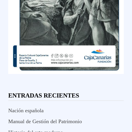
ENTRADAS RECIENTES
Nación española
Manual de Gestión del Patrimonio