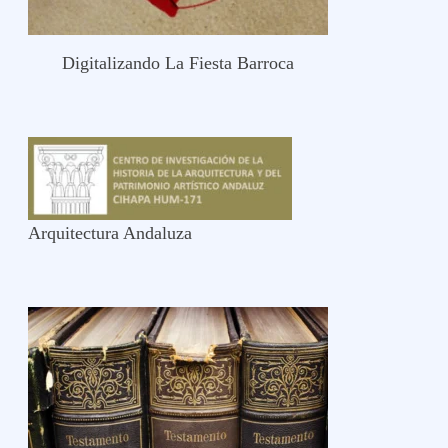
Digitalizando La Fiesta Barroca
Arquitectura Andaluza