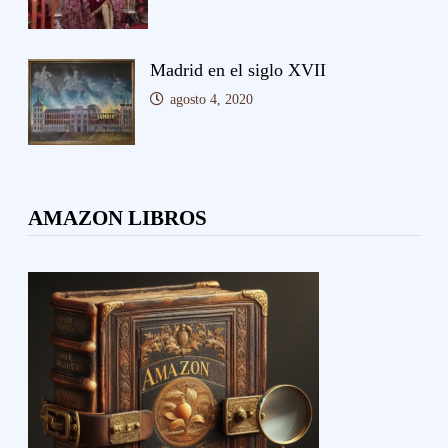
Madrid en el siglo XVII
agosto 4, 2020
AMAZON LIBROS