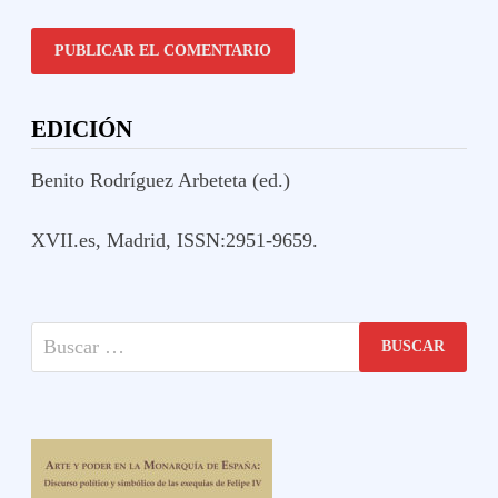
EDICIÓN
Benito Rodríguez Arbeteta (ed.)
XVII.es, Madrid, ISSN:2951-9659.
Buscar: