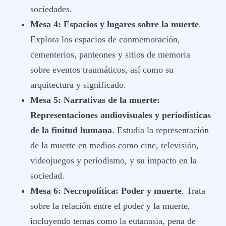
sociedades.
Mesa 4: Espacios y lugares sobre la muerte
.
Explora los espacios de conmemoración,
cementerios, panteones y sitios de memoria
sobre eventos traumáticos, así como su
arquitectura y significado.
Mesa 5: Narrativas de la muerte:
Representaciones audiovisuales y periodísticas
de la finitud humana
. Estudia la representación
de la muerte en medios como cine, televisión,
videojuegos y periodismo, y su impacto en la
sociedad.
Mesa 6: Necropolítica: Poder y muerte
. Trata
sobre la relación entre el poder y la muerte,
incluyendo temas como la eutanasia, pena de