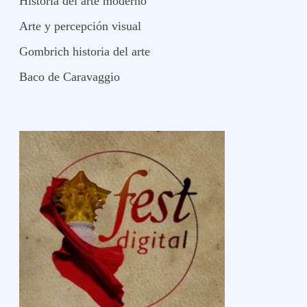
Historia del arte moderno
Arte y percepción visual
Gombrich historia del arte
Baco de Caravaggio