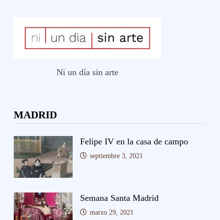
Ni un día sin arte
MADRID
Felipe IV en la casa de campo
septiembre 3, 2021
Semana Santa Madrid
marzo 29, 2021