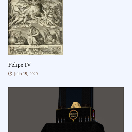
Felipe IV
julio 19, 2020