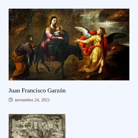
Juan Francisco Garzón
noviembre 24, 2021