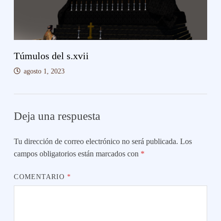
Túmulos del s.xvii
agosto 1, 2023
Deja una respuesta
Tu dirección de correo electrónico no será publicada.
Los
campos obligatorios están marcados con
*
COMENTARIO
*