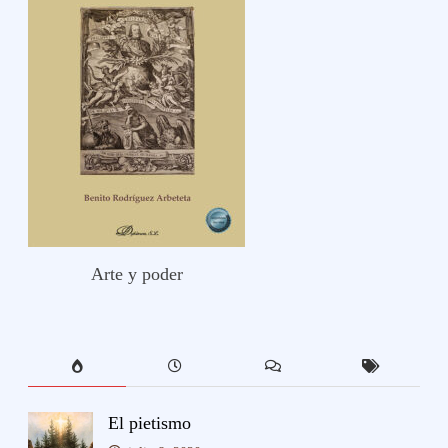
Arte y poder
El pietismo