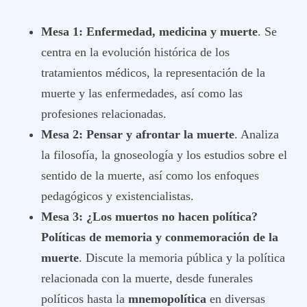
Mesa 1: Enfermedad, medicina y muerte
. Se
centra en la evolución histórica de los
tratamientos médicos, la representación de la
muerte y las enfermedades, así como las
profesiones relacionadas.
Mesa 2: Pensar y afrontar la muerte
. Analiza
la filosofía, la gnoseología y los estudios sobre el
sentido de la muerte, así como los enfoques
pedagógicos y existencialistas.
Mesa 3: ¿Los muertos no hacen política?
Políticas de memoria y conmemoración de la
muerte
. Discute la memoria pública y la política
relacionada con la muerte, desde funerales
políticos hasta la
mnemopolítica
en diversas