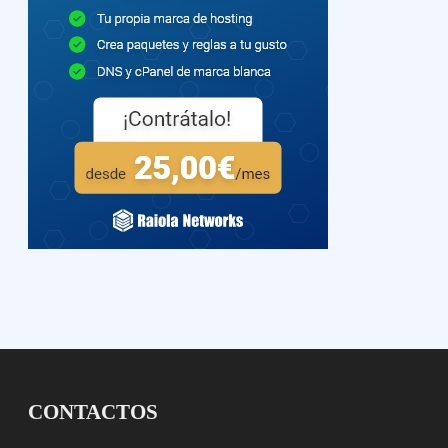
CONTACTOS