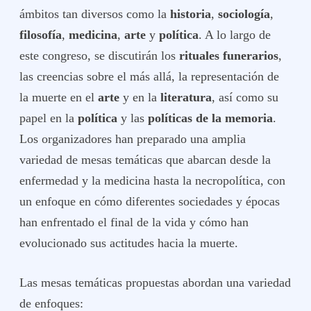
ámbitos tan diversos como la
historia
,
sociología
,
filosofía
,
medicina
,
arte
y
política
. A lo largo de
este congreso, se discutirán los
rituales funerarios
,
las creencias sobre el más allá, la representación de
la muerte en el
arte
y en la
literatura
, así como su
papel en la
política
y las
políticas de la memoria
.
Los organizadores han preparado una amplia
variedad de mesas temáticas que abarcan desde la
enfermedad y la medicina hasta la necropolítica, con
un enfoque en cómo diferentes sociedades y épocas
han enfrentado el final de la vida y cómo han
evolucionado sus actitudes hacia la muerte.
Las mesas temáticas propuestas abordan una variedad
de enfoques: