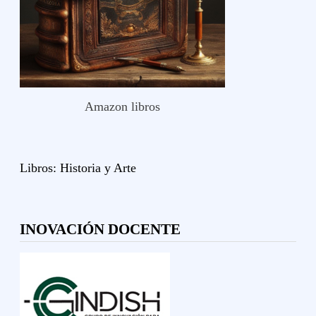
Amazon libros
Libros:
Historia y
Arte
INOVACIÓN DOCENTE