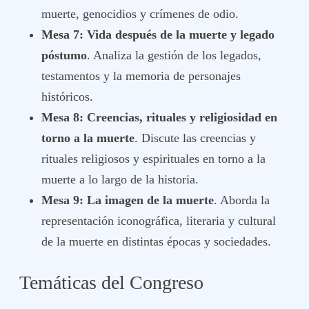
muerte, genocidios y crímenes de odio.
Mesa 7: Vida después de la muerte y legado
póstumo
. Analiza la gestión de los legados,
testamentos y la memoria de personajes
históricos.
Mesa 8: Creencias, rituales y religiosidad en
torno a la muerte
. Discute las creencias y
rituales religiosos y espirituales en torno a la
muerte a lo largo de la historia.
Mesa 9: La imagen de la muerte
. Aborda la
representación iconográfica, literaria y cultural
de la muerte en distintas épocas y sociedades.
Temáticas del Congreso