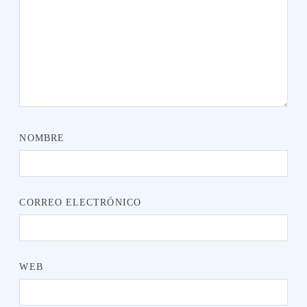
NOMBRE
CORREO ELECTRÓNICO
WEB