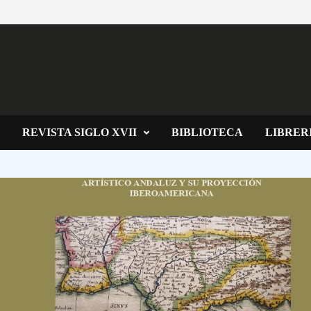
REVISTA SIGLO XVII
BIBLIOTECA
LIBRER