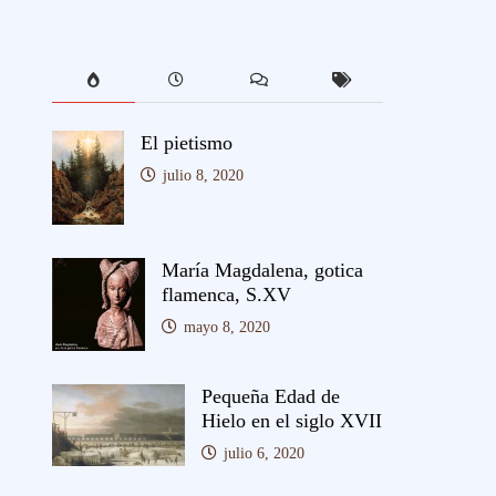
El pietismo
julio 8, 2020
María Magdalena, gotica
flamenca, S.XV
mayo 8, 2020
Pequeña Edad de
Hielo en el siglo XVII
julio 6, 2020