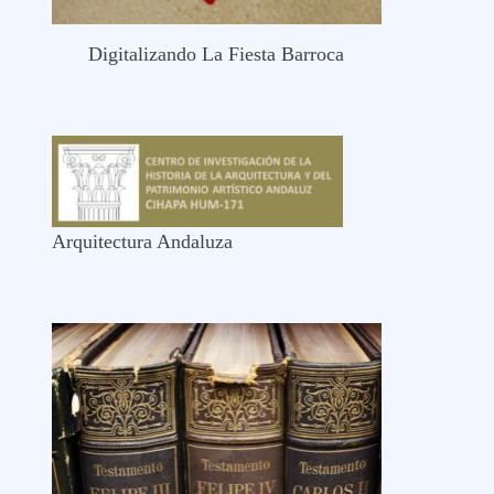
Digitalizando La Fiesta Barroca
Arquitectura Andaluza