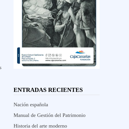
s
ENTRADAS RECIENTES
Nación española
Manual de Gestión del Patrimonio
Historia del arte moderno