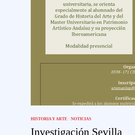
HISTORIA Y ARTE
/
NOTICIAS
Investigación Sevilla