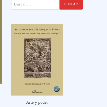
Buscar:
Arte y poder