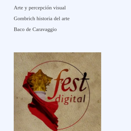
Arte y percepción visual
Gombrich historia del arte
Baco de Caravaggio