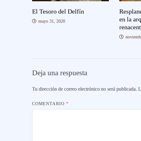
El Tesoro del Delfín
Respland
en la ar
mayo 31, 2020
renacent
noviemb
Deja una respuesta
Tu dirección de correo electrónico no será publicada.
L
COMENTARIO
*