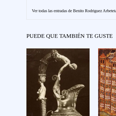
Ver todas las entradas de Benito Rodriguez Arbete
PUEDE QUE TAMBIÉN TE GUSTE