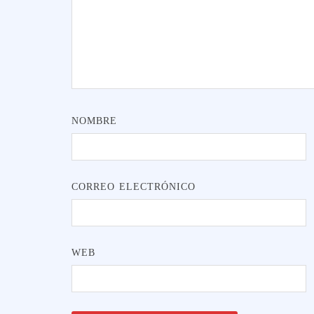
NOMBRE
CORREO ELECTRÓNICO
WEB