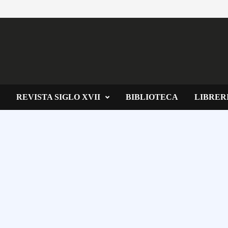
REVISTA SIGLO XVII
BIBLIOTECA
LIBRER