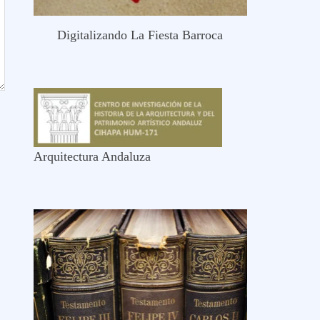
Digitalizando La Fiesta Barroca
Arquitectura Andaluza