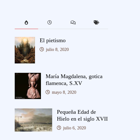
El pietismo
julio 8, 2020
María Magdalena, gotica
flamenca, S.XV
mayo 8, 2020
Pequeña Edad de
Hielo en el siglo XVII
julio 6, 2020