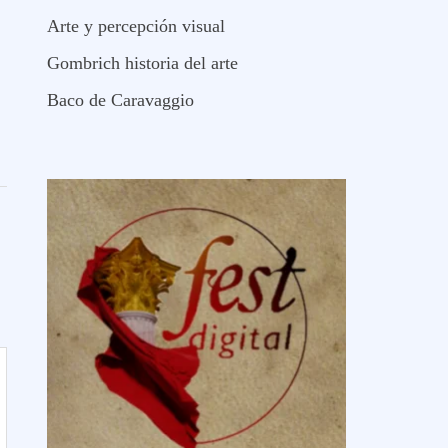
Arte y percepción visual
Gombrich historia del arte
Baco de Caravaggio