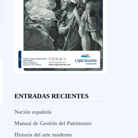
ENTRADAS RECIENTES
Nación española
Manual de Gestión del Patrimonio
Historia del arte moderno