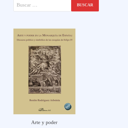
Buscar:
Arte y poder