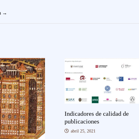
ta →
Indicadores de calidad de
publicaciones
abril 25, 2021