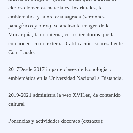
ciertos elementos materiales, los rituales, la
emblemática y la oratoria sagrada (sermones
panegíricos y otros), se analiza la imagen de la
Monarquía, tanto interna, en los territorios que la
componen, como externa. Calificación: sobresaliente
Cum Laude.
2017Desde 2017 imparte clases de Iconología y
emblemática en la Universidad Nacional a Distancia.
2019-2021 administra la web XVII.es, de contenido
cultural
Ponencias y actividades docentes (extracto):