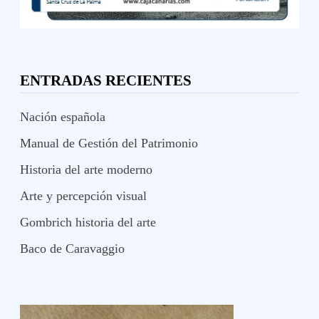
ENTRADAS RECIENTES
Nación española
Manual de Gestión del Patrimonio
Historia del arte moderno
Arte y percepción visual
Gombrich historia del arte
Baco de Caravaggio