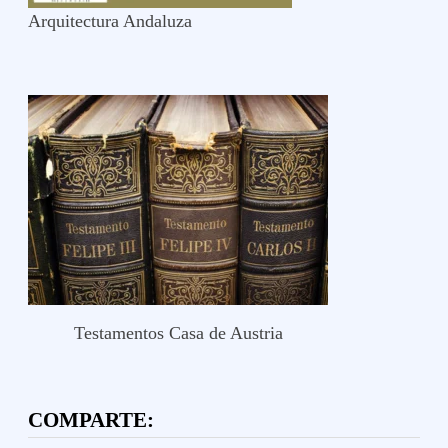
Arquitectura Andaluza
Testamentos Casa de Austria
COMPARTE: