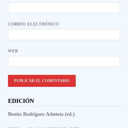
CORREO ELECTRÓNICO
WEB
EDICIÓN
Benito Rodríguez Arbeteta (ed.)