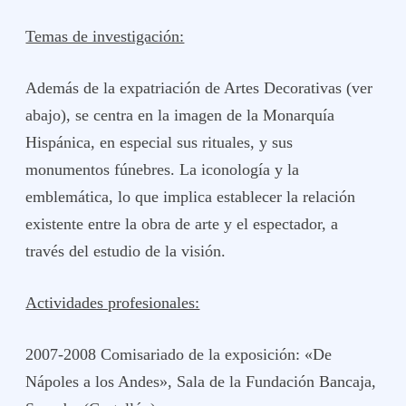
Temas de investigación:
Además de la expatriación de Artes Decorativas (ver
abajo), se centra en la imagen de la Monarquía
Hispánica, en especial sus rituales, y sus
monumentos fúnebres. La iconología y la
emblemática, lo que implica establecer la relación
existente entre la obra de arte y el espectador, a
través del estudio de la visión.
Actividades profesionales:
2007-2008 Comisariado de la exposición: «De
Nápoles a los Andes», Sala de la Fundación Bancaja,