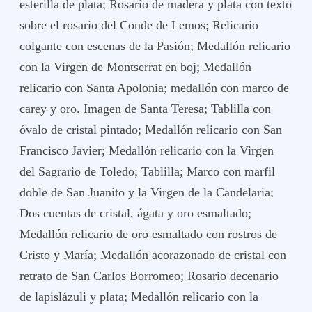
esterilla de plata; Rosario de madera y plata con texto
sobre el rosario del Conde de Lemos; Relicario
colgante con escenas de la Pasión; Medallón relicario
con la Virgen de Montserrat en boj; Medallón
relicario con Santa Apolonia; medallón con marco de
carey y oro. Imagen de Santa Teresa; Tablilla con
óvalo de cristal pintado; Medallón relicario con San
Francisco Javier; Medallón relicario con la Virgen
del Sagrario de Toledo; Tablilla; Marco con marfil
doble de San Juanito y la Virgen de la Candelaria;
Dos cuentas de cristal, ágata y oro esmaltado;
Medallón relicario de oro esmaltado con rostros de
Cristo y María; Medallón acorazonado de cristal con
retrato de San Carlos Borromeo; Rosario decenario
de lapislázuli y plata; Medallón relicario con la