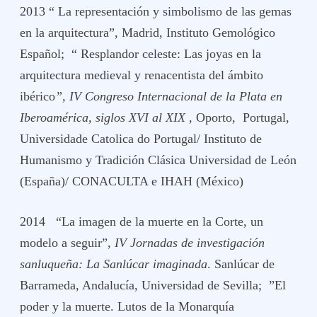
2013 “ La representación y simbolismo de las gemas
en la arquitectura”, Madrid, Instituto Gemológico
Español; “ Resplandor celeste: Las joyas en la
arquitectura medieval y renacentista del ámbito
ibérico
”, IV Congreso Internacional de la Plata en
Iberoamérica, siglos XVI al XIX
, Oporto, Portugal,
Universidade Catolica do Portugal/ Instituto de
Humanismo y Tradición Clásica Universidad de León
(España)/ CONACULTA e IHAH (México)
2014 “La imagen de la muerte en la Corte, un
modelo a seguir”,
IV Jornadas de investigación
sanluqueña: La Sanlúcar imaginada
. Sanlúcar de
Barrameda, Andalucía, Universidad de Sevilla; ”El
poder y la muerte. Lutos de la Monarquía