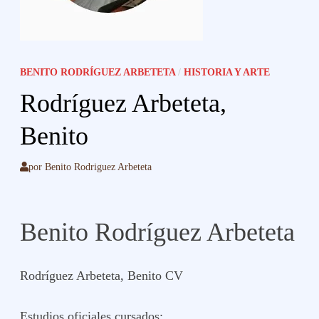
BENITO RODRÍGUEZ ARBETETA
/
HISTORIA Y ARTE
Rodríguez Arbeteta,
Benito
por
Benito Rodriguez Arbeteta
Benito Rodríguez Arbeteta
Rodríguez Arbeteta, Benito CV
Estudios oficiales cursados: