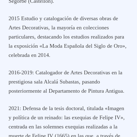
Segorbe (Castellón).
2015 Estudio y catalogación de diversas obras de
Artes Decorativas, la mayoría en colecciones
particulares, destacando los estudios realizados para
la exposición «La Moda Española del Siglo de Oro»,
celebrada en 2014.
2016-2019: Catalogador de Artes Decorativas en la
prestigiosa sala Alcalá Subastas, pasando
posteriormente al Departamento de Pintura Antigua.
2021: Defensa de la tesis doctoral, titulada «Imagen
y política de un reinado: las exequias de Felipe IV»,
centrada en las solemnes exequias realizadas a la
muerte de Felipe IV (1665) en las que, a través de