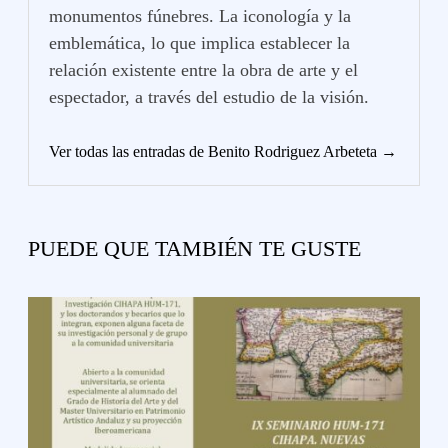
monumentos fúnebres. La iconología y la
emblemática, lo que implica establecer la
relación existente entre la obra de arte y el
espectador, a través del estudio de la visión.
Ver todas las entradas de Benito Rodriguez Arbeteta →
PUEDE QUE TAMBIÉN TE GUSTE