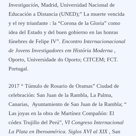
Investigación
, Madrid, Universidad Nacional de
Educación a Distancia (UNED);” La muerte vencida
y el rey triunfante : la “Corona de la Gloria” como
idea del Estado y del buen gobierno en las honras
fúnebres de Felipe IV”.
Encontro Internacionacional
de Jovens Investigadores em História Moderna
,
Oporto, Universidade do Oporto; CITCEM; FCT.
Portugal.
2017 “ Túmulo de Rosario de Oramas” Ciudad de
celebración: San Juan de la Rambla, La Palma,
Canarias, Ayuntamiento de San Juan de la Rambla; “
Las joyas en la obra de Martínez Compañón: El
códex Trujillo del Perú”,
VI Congreso Internacional
La Plata en Iberoamérica. Siglos XVI al XIX
, San