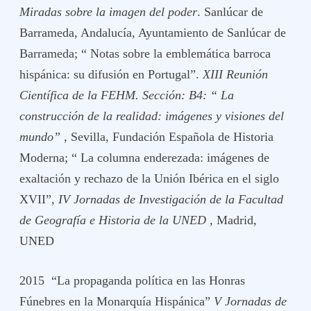
Miradas sobre la imagen del poder
. Sanlúcar de
Barrameda, Andalucía, Ayuntamiento de Sanlúcar de
Barrameda; “ Notas sobre la emblemática barroca
hispánica: su difusión en Portugal”.
XIII Reunión
Científica de la FEHM. Sección: B4: “ La
construcción de la realidad: imágenes y visiones del
mundo”
, Sevilla, Fundación Española de Historia
Moderna; “ La columna enderezada: imágenes de
exaltación y rechazo de la Unión Ibérica en el siglo
XVII”,
IV Jornadas de Investigación de la Facultad
de Geografía e Historia de la UNED
, Madrid,
UNED
2015 “La propaganda política en las Honras
Fúnebres en la Monarquía Hispánica”
V Jornadas de