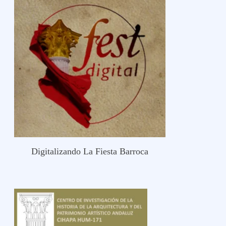
Digitalizando La Fiesta Barroca