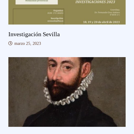
Investigación Sevilla
marzo 25, 2023