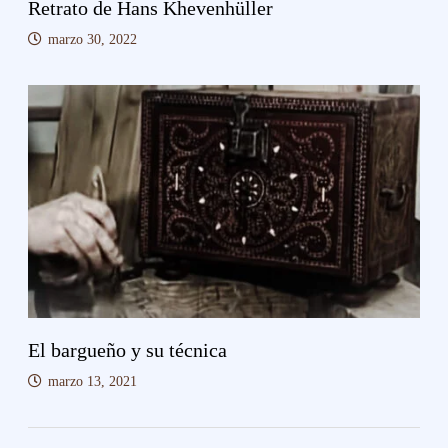
Retrato de Hans Khevenhüller
marzo 30, 2022
El bargueño y su técnica
marzo 13, 2021