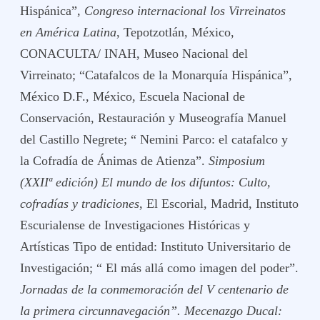
Hispánica”,
Congreso internacional los Virreinatos
en América Latina
, Tepotzotlán, México,
CONACULTA/ INAH, Museo Nacional del
Virreinato; “Catafalcos de la Monarquía Hispánica”,
México D.F., México, Escuela Nacional de
Conservación, Restauración y Museografía Manuel
del Castillo Negrete; “ Nemini Parco: el catafalco y
la Cofradía de Ánimas de Atienza”.
Simposium
(XXIIª edición) El mundo de los difuntos: Culto,
cofradías y tradiciones
, El Escorial, Madrid, Instituto
Escurialense de Investigaciones Históricas y
Artísticas Tipo de entidad: Instituto Universitario de
Investigación; “ El más allá como imagen del poder”.
Jornadas de la conmemoración del V centenario de
la primera circunnavegación”. Mecenazgo Ducal: