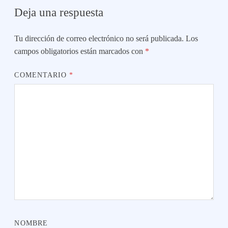
Deja una respuesta
Tu dirección de correo electrónico no será publicada.
Los
campos obligatorios están marcados con
*
COMENTARIO
*
NOMBRE