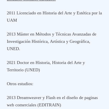
2011 Licenciado en Historia del Arte y Estética por la
UAM
2013 Máster en Métodos y Técnicas Avanzadas de
Investigación Histórica, Artística y Geográfica,
UNED.
2021 Doctor en Historia, Historia del Arte y
Territorio (UNED)
Otros estudios:
2013 Dreamweaver y Flash en el diseño de paginas
web comerciales (EDITRAIN)