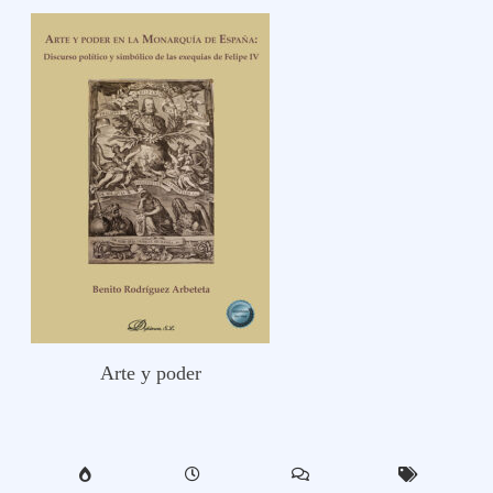
Arte y poder