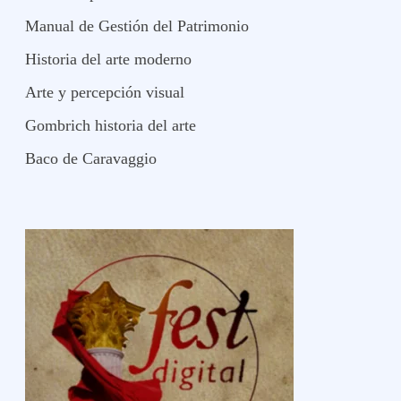
Manual de Gestión del Patrimonio
Historia del arte moderno
Arte y percepción visual
Gombrich historia del arte
Baco de Caravaggio