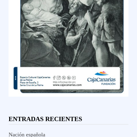
ENTRADAS RECIENTES
Nación española