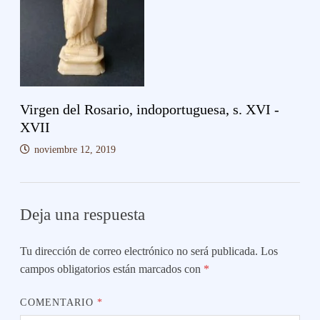
Virgen del Rosario, indoportuguesa, s. XVI -
XVII
noviembre 12, 2019
Deja una respuesta
Tu dirección de correo electrónico no será publicada.
Los
campos obligatorios están marcados con
*
COMENTARIO
*