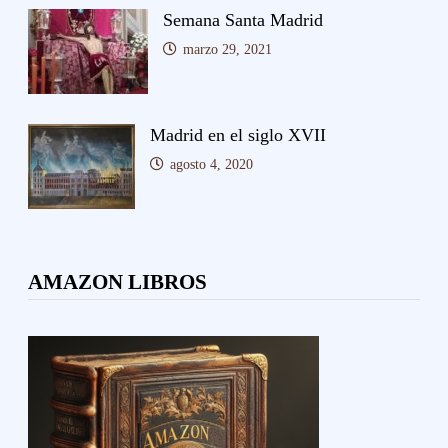
Semana Santa Madrid
marzo 29, 2021
Madrid en el siglo XVII
agosto 4, 2020
AMAZON LIBROS