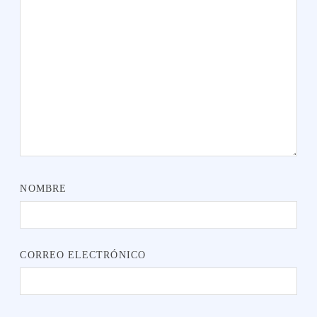
NOMBRE
CORREO ELECTRÓNICO