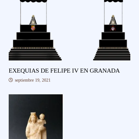
EXEQUIAS DE FELIPE IV EN GRANADA
septiembre 19, 2021