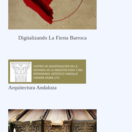
Digitalizando La Fiesta Barroca
Arquitectura Andaluza