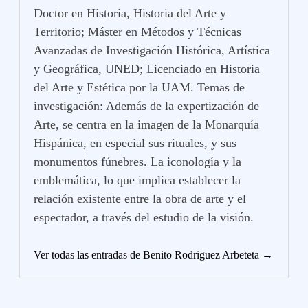
Doctor en Historia, Historia del Arte y
Territorio; Máster en Métodos y Técnicas
Avanzadas de Investigación Histórica, Artística
y Geográfica, UNED; Licenciado en Historia
del Arte y Estética por la UAM. Temas de
investigación: Además de la expertización de
Arte, se centra en la imagen de la Monarquía
Hispánica, en especial sus rituales, y sus
monumentos fúnebres. La iconología y la
emblemática, lo que implica establecer la
relación existente entre la obra de arte y el
espectador, a través del estudio de la visión.
Ver todas las entradas de Benito Rodriguez Arbeteta →