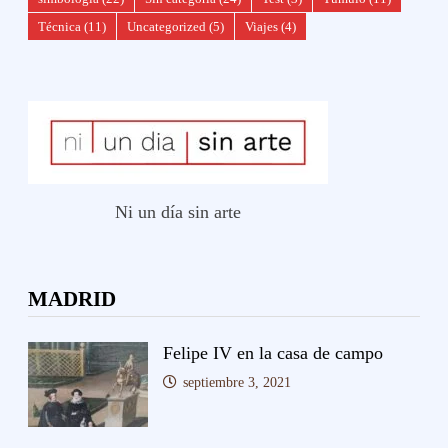
Técnica
(11)
Uncategorized
(5)
Viajes
(4)
Ni un día sin arte
MADRID
Felipe IV en la casa de campo
septiembre 3, 2021