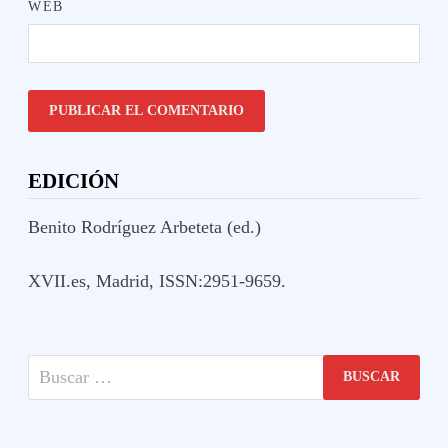
WEB
EDICIÓN
Benito Rodríguez Arbeteta (ed.)
XVII.es, Madrid, ISSN:2951-9659.
Buscar: