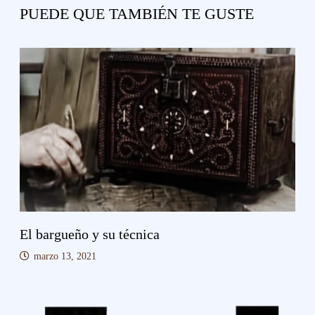
PUEDE QUE TAMBIÉN TE GUSTE
El bargueño y su técnica
marzo 13, 2021