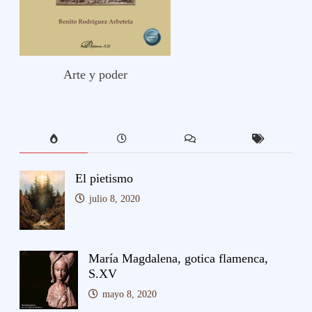
Arte y poder
El pietismo
julio 8, 2020
María Magdalena, gotica flamenca,
S.XV
mayo 8, 2020