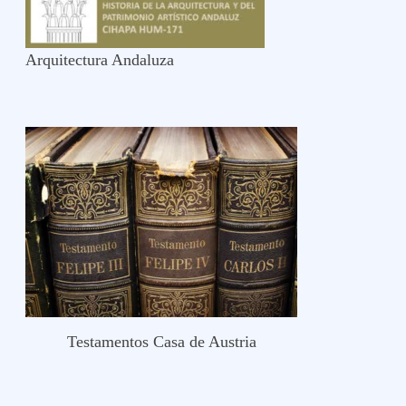
Arquitectura Andaluza
Testamentos Casa de Austria