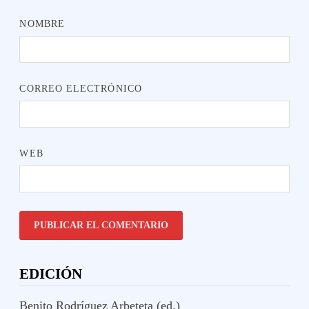
NOMBRE
CORREO ELECTRÓNICO
WEB
EDICIÓN
Benito Rodríguez Arbeteta (ed.)