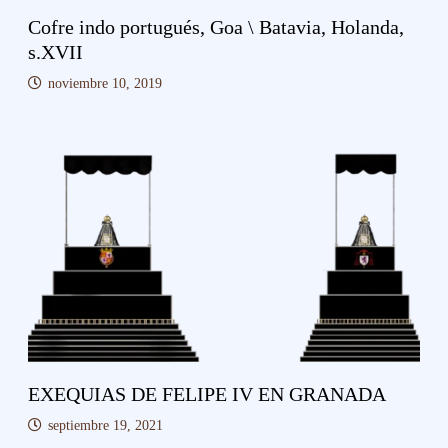
Cofre indo portugués, Goa \ Batavia, Holanda,
s.XVII
noviembre 10, 2019
EXEQUIAS DE FELIPE IV EN GRANADA
septiembre 19, 2021