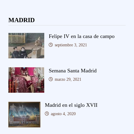
MADRID
Felipe IV en la casa de campo
septiembre 3, 2021
Semana Santa Madrid
marzo 29, 2021
Madrid en el siglo XVII
agosto 4, 2020