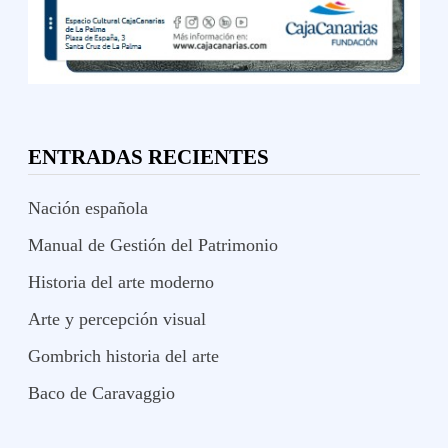
ENTRADAS RECIENTES
Nación española
Manual de Gestión del Patrimonio
Historia del arte moderno
Arte y percepción visual
Gombrich historia del arte
Baco de Caravaggio