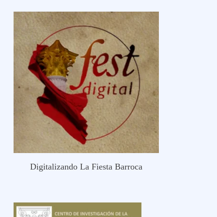
Digitalizando La Fiesta Barroca