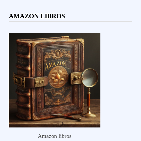
AMAZON LIBROS
Amazon libros