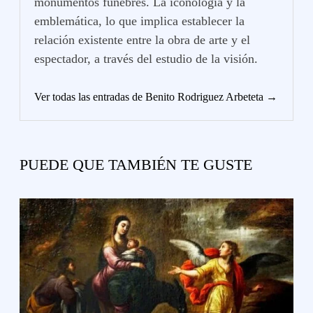
monumentos fúnebres. La iconología y la
emblemática, lo que implica establecer la
relación existente entre la obra de arte y el
espectador, a través del estudio de la visión.
Ver todas las entradas de Benito Rodriguez Arbeteta →
PUEDE QUE TAMBIÉN TE GUSTE