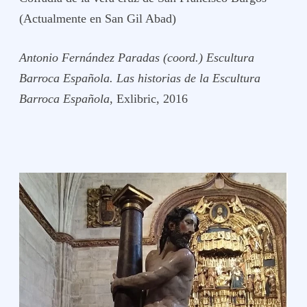
(Actualmente en San Gil Abad)
Antonio Fernández Paradas (coord.)
Escultura
Barroca Española. Las historias de la Escultura
Barroca Española
, Exlibric, 2016