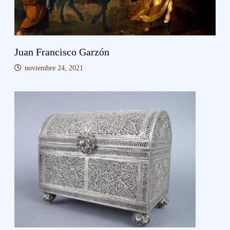
Juan Francisco Garzón
noviembre 24, 2021