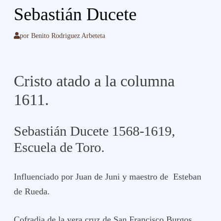
Sebastián Ducete
por
Benito Rodriguez Arbeteta
Cristo atado a la columna
1611.
Sebastián Ducete 1568-1619,
Escuela de Toro.
Influenciado por Juan de Juni y maestro de Esteban
de Rueda.
Cofradia de la vera cruz de San Francisco Burgos