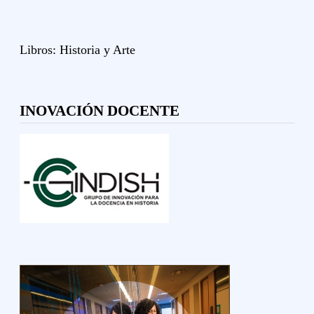
Libros:
Historia y
Arte
INOVACIÓN DOCENTE