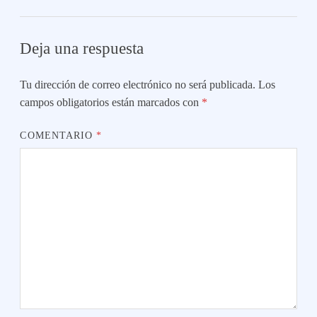
Deja una respuesta
Tu dirección de correo electrónico no será publicada.
Los
campos obligatorios están marcados con
*
COMENTARIO
*