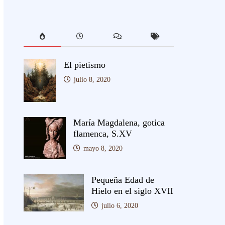
El pietismo
julio 8, 2020
María Magdalena, gotica
flamenca, S.XV
mayo 8, 2020
Pequeña Edad de
Hielo en el siglo XVII
julio 6, 2020