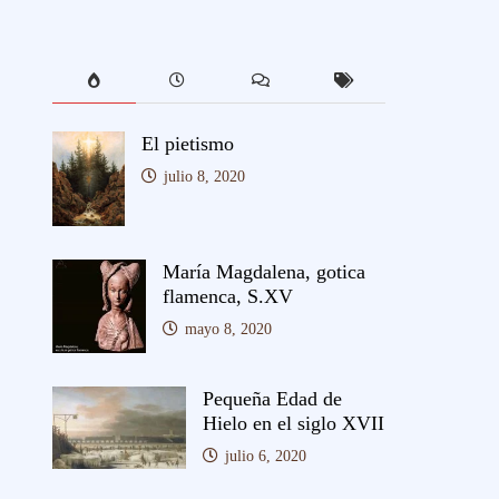
El pietismo
julio 8, 2020
María Magdalena, gotica
flamenca, S.XV
mayo 8, 2020
Pequeña Edad de
Hielo en el siglo XVII
julio 6, 2020