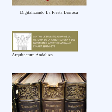
Digitalizando La Fiesta Barroca
Arquitectura Andaluza