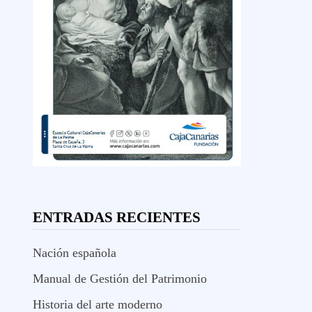
ENTRADAS RECIENTES
Nación española
Manual de Gestión del Patrimonio
Historia del arte moderno