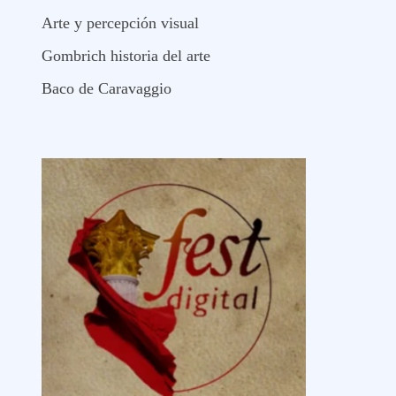
Arte y percepción visual
Gombrich historia del arte
Baco de Caravaggio