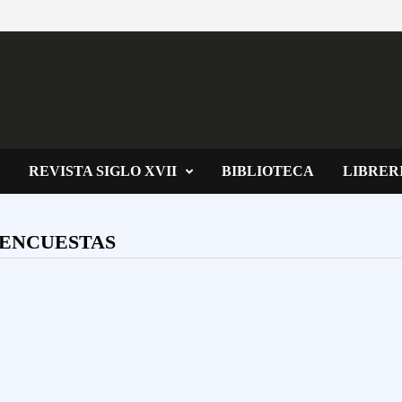
REVISTA SIGLO XVII
BIBLIOTECA
LIBRER
 ENCUESTAS