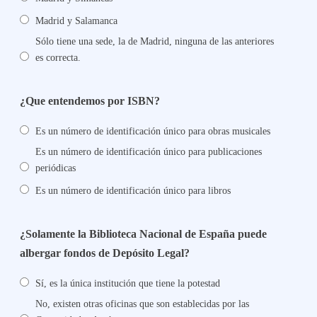
Madrid y Salamanca
Sólo tiene una sede, la de Madrid, ninguna de las anteriores
es correcta.
¿Que entendemos por ISBN?
Es un número de identificación único para obras musicales
Es un número de identificación único para publicaciones
periódicas
Es un número de identificación único para libros
¿Solamente la Biblioteca Nacional de España puede
albergar fondos de Depósito Legal?
Sí, es la única institución que tiene la potestad
No, existen otras oficinas que son establecidas por las