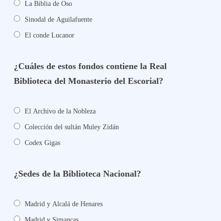
La Biblia de Oso
Sinodal de Aguilafuente
El conde Lucanor
¿Cuáles de estos fondos contiene la Real
Biblioteca del Monasterio del Escorial?
El Archivo de la Nobleza
Colección del sultán Muley Zidán
Codex Gigas
¿Sedes de la Biblioteca Nacional?
Madrid y Alcalá de Henares
Madrid y Simancas