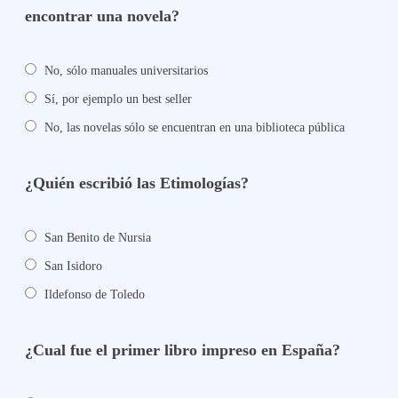
encontrar una novela?
No, sólo manuales universitarios
Sí, por ejemplo un best seller
No, las novelas sólo se encuentran en una biblioteca pública
¿Quién escribió las Etimologías?
San Benito de Nursia
San Isidoro
Ildefonso de Toledo
¿Cual fue el primer libro impreso en España?