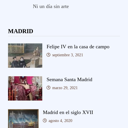
Ni un día sin arte
MADRID
Felipe IV en la casa de campo
septiembre 3, 2021
Semana Santa Madrid
marzo 29, 2021
Madrid en el siglo XVII
agosto 4, 2020