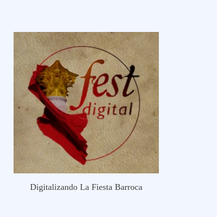
Digitalizando La Fiesta Barroca