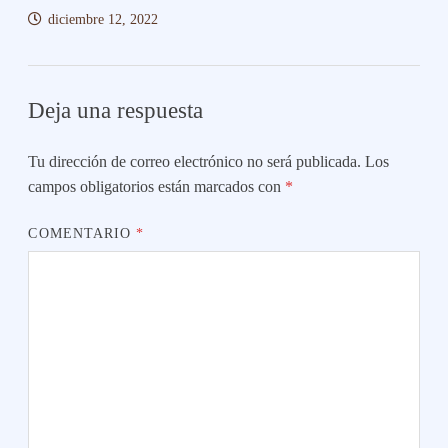
diciembre 12, 2022
Deja una respuesta
Tu dirección de correo electrónico no será publicada.
Los
campos obligatorios están marcados con
*
COMENTARIO
*