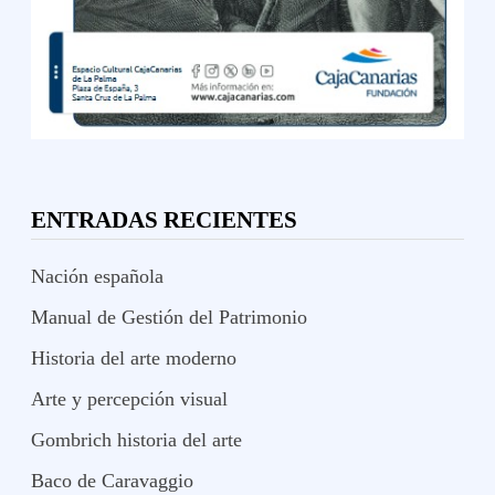
ENTRADAS RECIENTES
Nación española
Manual de Gestión del Patrimonio
Historia del arte moderno
Arte y percepción visual
Gombrich historia del arte
Baco de Caravaggio