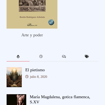
Arte y poder
El pietismo
julio 8, 2020
María Magdalena, gotica flamenca,
S.XV