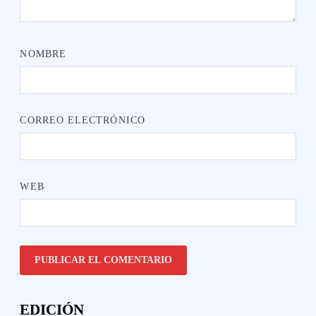
NOMBRE
CORREO ELECTRÓNICO
WEB
EDICIÓN