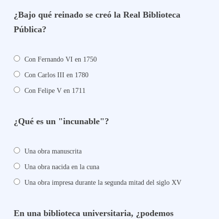
¿Bajo qué reinado se creó la Real Biblioteca
Pública?
Con Fernando VI en 1750
Con Carlos III en 1780
Con Felipe V en 1711
¿Qué es un "incunable"?
Una obra manuscrita
Una obra nacida en la cuna
Una obra impresa durante la segunda mitad del siglo XV
En una biblioteca universitaria, ¿podemos