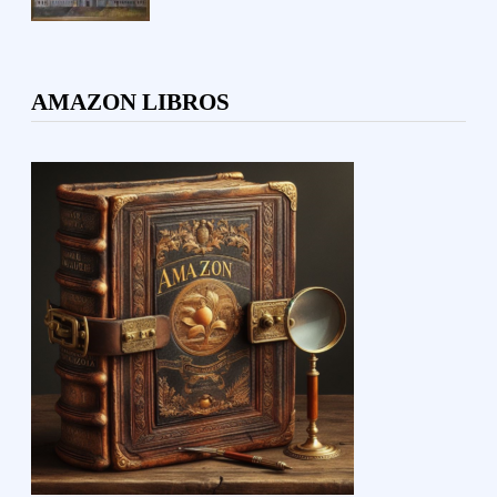
AMAZON LIBROS