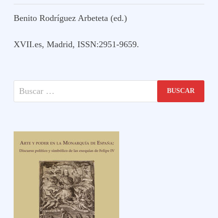
Benito Rodríguez Arbeteta (ed.)
XVII.es, Madrid, ISSN:2951-9659.
Buscar: