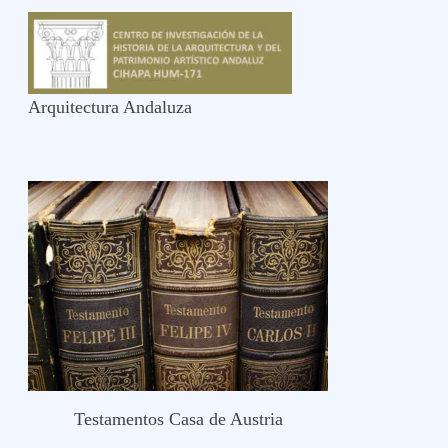
Arquitectura Andaluza
Testamentos Casa de Austria