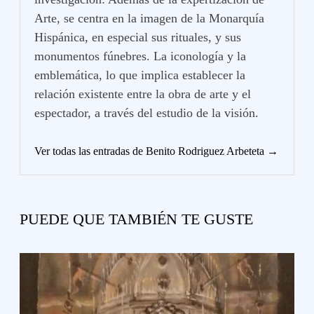
Arte, se centra en la imagen de la Monarquía
Hispánica, en especial sus rituales, y sus
monumentos fúnebres. La iconología y la
emblemática, lo que implica establecer la
relación existente entre la obra de arte y el
espectador, a través del estudio de la visión.
Ver todas las entradas de Benito Rodriguez Arbeteta →
PUEDE QUE TAMBIÉN TE GUSTE