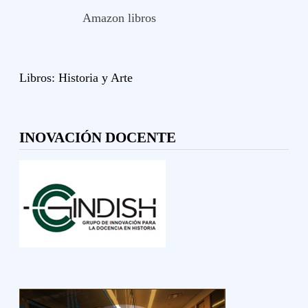
Amazon libros
Libros:
Historia y
Arte
INOVACIÓN DOCENTE