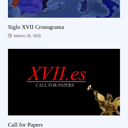
Siglo XVII Cronograma
febrero 20, 2020
Call for Papers