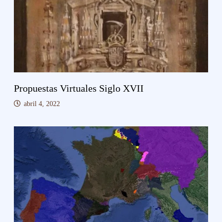
Propuestas Virtuales Siglo XVII
abril 4, 2022