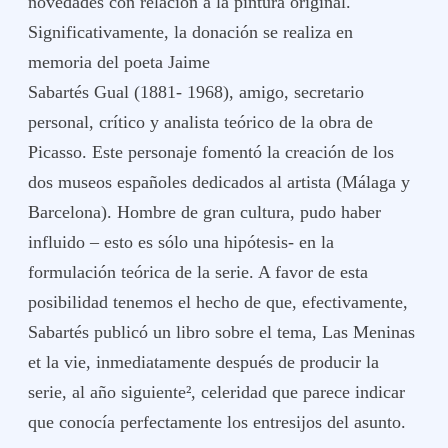
novedades con relación a la pintura original.
Significativamente, la donación se realiza en
memoria del poeta Jaime
Sabartés Gual (1881- 1968), amigo, secretario
personal, crítico y analista teórico de la obra de
Picasso. Este personaje fomentó la creación de los
dos museos españoles dedicados al artista (Málaga y
Barcelona). Hombre de gran cultura, pudo haber
influido – esto es sólo una hipótesis- en la
formulación teórica de la serie. A favor de esta
posibilidad tenemos el hecho de que, efectivamente,
Sabartés publicó un libro sobre el tema, Las Meninas
et la vie, inmediatamente después de producir la
serie, al año siguiente², celeridad que parece indicar
que conocía perfectamente los entresijos del asunto.