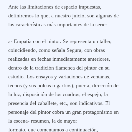
Ante las limitaciones de espacio impuestas,
definiremos lo que, a nuestro juicio, son algunas de
las características más importantes de la serie:
a- Empatía con el pintor. Se representa un taller,
coincidiendo, como señala Segura, con obras
realizadas en fechas inmediatamente anteriores,
dentro de la tradición flamenca del pintor en su
estudio. Los ensayos y variaciones de ventanas,
techos (y sus poleas o garfios), puerta, dirección de
la luz, disposición de los cuadros, el espejo, la
presencia del caballete, etc., son indicativos. El
personaje del pintor cobra un gran protagonismo en
la escena- resumen, la de mayor
formato, que comentamos a continuación,