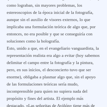
como lograban, sin mayores problemas, los
estereoscopios de la época inicial de la fotografía,
aunque sin el auxilio de visores externos, lo que
implicaba una formulación teórica de algo que, por
entonces, no era posible y que se conseguiría con
soluciones como la holografía.
Esto, unido a que, en el evangeliario vanguardista, la
representación realista era algo a evitar (hoy sabemos
delimitar el campo entre la fotografía y la pintura,
pero, en sus inicios, el desconcierto tuvo que ser
enorme), obligaba a plasmar algo que, sin el apoyo
de las formulaciones teóricas sería mudo,
incomprensible para quien no supiera nada del
propósito y fines del artista. El ejemplo más
destacado, «Las señoritas de Aviñón» tiene más de