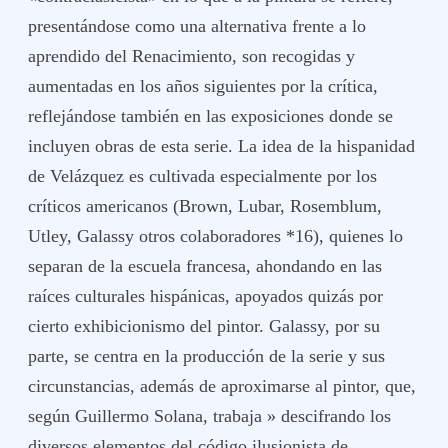
presentándose como una alternativa frente a lo
aprendido del Renacimiento, son recogidas y
aumentadas en los años siguientes por la crítica,
reflejándose también en las exposiciones donde se
incluyen obras de esta serie. La idea de la hispanidad
de Velázquez es cultivada especialmente por los
críticos americanos (Brown, Lubar, Rosemblum,
Utley, Galassy otros colaboradores *16), quienes lo
separan de la escuela francesa, ahondando en las
raíces culturales hispánicas, apoyados quizás por
cierto exhibicionismo del pintor. Galassy, por su
parte, se centra en la producción de la serie y sus
circunstancias, además de aproximarse al pintor, que,
según Guillermo Solana, trabaja » descifrando los
diversos elementos del código ilusionista de