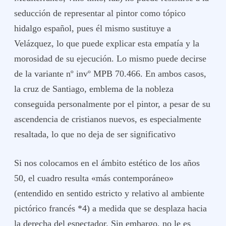
seducción de representar al pintor como tópico
hidalgo español, pues él mismo sustituye a
Velázquez, lo que puede explicar esta empatía y la
morosidad de su ejecución. Lo mismo puede decirse
de la variante nº invº MPB 70.466. En ambos casos,
la cruz de Santiago, emblema de la nobleza
conseguida personalmente por el pintor, a pesar de su
ascendencia de cristianos nuevos, es especialmente
resaltada, lo que no deja de ser significativo
Si nos colocamos en el ámbito estético de los años
50, el cuadro resulta «más contemporáneo»
(entendido en sentido estricto y relativo al ambiente
pictórico francés *4) a medida que se desplaza hacia
la derecha del espectador. Sin embargo, no le es