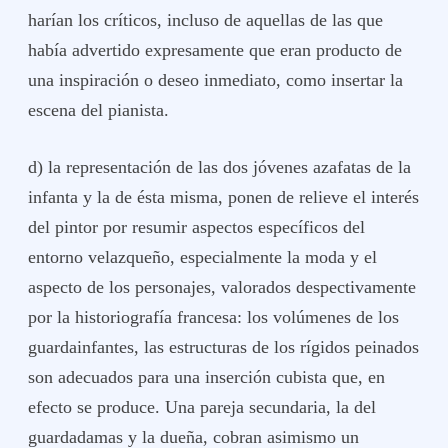
harían los críticos, incluso de aquellas de las que
había advertido expresamente que eran producto de
una inspiración o deseo inmediato, como insertar la
escena del pianista.
d) la representación de las dos jóvenes azafatas de la
infanta y la de ésta misma, ponen de relieve el interés
del pintor por resumir aspectos específicos del
entorno velazqueño, especialmente la moda y el
aspecto de los personajes, valorados despectivamente
por la historiografía francesa: los volúmenes de los
guardainfantes, las estructuras de los rígidos peinados
son adecuados para una inserción cubista que, en
efecto se produce. Una pareja secundaria, la del
guardadamas y la dueña, cobran asimismo un