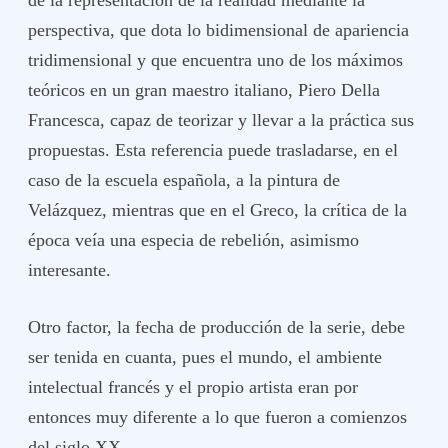
de la representación de la realidad mediante la
perspectiva, que dota lo bidimensional de apariencia
tridimensional y que encuentra uno de los máximos
teóricos en un gran maestro italiano, Piero Della
Francesca, capaz de teorizar y llevar a la práctica sus
propuestas. Esta referencia puede trasladarse, en el
caso de la escuela española, a la pintura de
Velázquez, mientras que en el Greco, la crítica de la
época veía una especia de rebelión, asimismo
interesante.
Otro factor, la fecha de producción de la serie, debe
ser tenida en cuanta, pues el mundo, el ambiente
intelectual francés y el propio artista eran por
entonces muy diferente a lo que fueron a comienzos
del siglo XX.