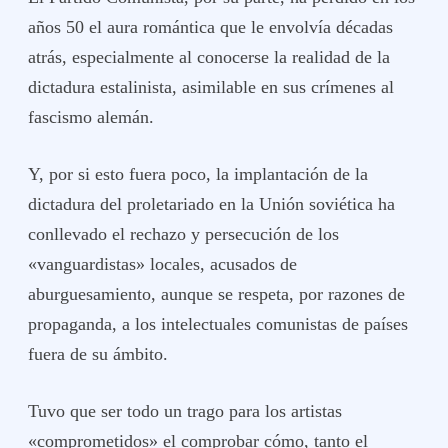
años 50 el aura romántica que le envolvía décadas
atrás, especialmente al conocerse la realidad de la
dictadura estalinista, asimilable en sus crímenes al
fascismo alemán.
Y, por si esto fuera poco, la implantación de la
dictadura del proletariado en la Unión soviética ha
conllevado el rechazo y persecución de los
«vanguardistas» locales, acusados de
aburguesamiento, aunque se respeta, por razones de
propaganda, a los intelectuales comunistas de países
fuera de su ámbito.
Tuvo que ser todo un trago para los artistas
«comprometidos» el comprobar cómo, tanto el