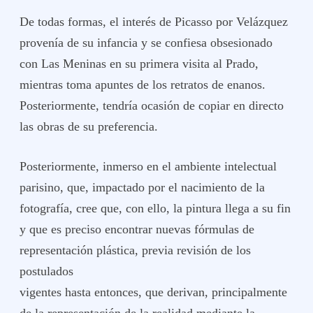
De todas formas, el interés de Picasso por Velázquez
provenía de su infancia y se confiesa obsesionado
con Las Meninas en su primera visita al Prado,
mientras toma apuntes de los retratos de enanos.
Posteriormente, tendría ocasión de copiar en directo
las obras de su preferencia.
Posteriormente, inmerso en el ambiente intelectual
parisino, que, impactado por el nacimiento de la
fotografía, cree que, con ello, la pintura llega a su fin
y que es preciso encontrar nuevas fórmulas de
representación plástica, previa revisión de los
postulados
vigentes hasta entonces, que derivan, principalmente