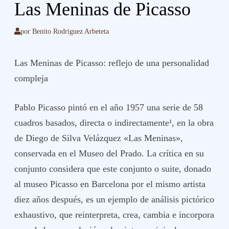
Las Meninas de Picasso
por
Benito Rodriguez Arbeteta
Las Meninas de Picasso: reflejo de una personalidad
compleja
Pablo Picasso pintó en el año 1957 una serie de 58
cuadros basados, directa o indirectamente¹, en la obra
de Diego de Silva Velázquez «Las Meninas»,
conservada en el Museo del Prado. La crítica en su
conjunto considera que este conjunto o suite, donado
al museo Picasso en Barcelona por el mismo artista
diez años después, es un ejemplo de análisis pictórico
exhaustivo, que reinterpreta, crea, cambia e incorpora