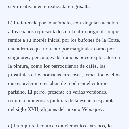
significativamente realizada en grisalla.
b) Preferencia por lo anómalo, con singular atención
a los enanos representados en la obra original, lo que
remite a su interés inicial por los bufones de la Corte,
entendemos que no tanto por marginales como por
singulares, personajes de mundos poco explorados en
la pintura, como los parroquianos de cafés, las
prostitutas o los nómadas circenses, temas todos ellos
que estuvieron o estaban de moda en el entorno
parisino. El perro, presente en varias versiones,
remite a numerosas pinturas de la escuela española
del siglo XVII, algunas del mismo Velázquez.
c) La ruptura temática con elementos extraños, las