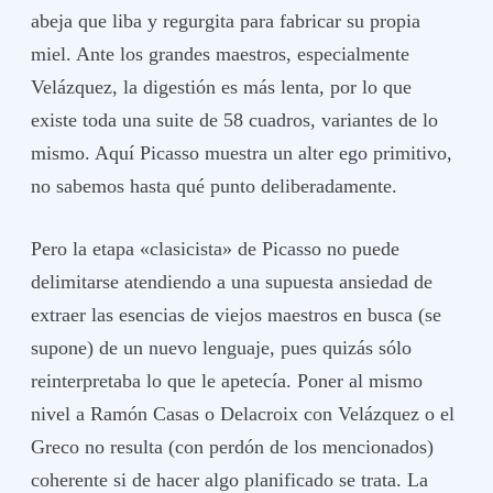
abeja que liba y regurgita para fabricar su propia
miel. Ante los grandes maestros, especialmente
Velázquez, la digestión es más lenta, por lo que
existe toda una suite de 58 cuadros, variantes de lo
mismo. Aquí Picasso muestra un alter ego primitivo,
no sabemos hasta qué punto deliberadamente.
Pero la etapa «clasicista» de Picasso no puede
delimitarse atendiendo a una supuesta ansiedad de
extraer las esencias de viejos maestros en busca (se
supone) de un nuevo lenguaje, pues quizás sólo
reinterpretaba lo que le apetecía. Poner al mismo
nivel a Ramón Casas o Delacroix con Velázquez o el
Greco no resulta (con perdón de los mencionados)
coherente si de hacer algo planificado se trata. La