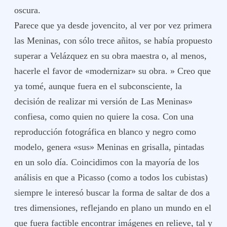
oscura.
Parece que ya desde jovencito, al ver por vez primera
las Meninas, con sólo trece añitos, se había propuesto
superar a Velázquez en su obra maestra o, al menos,
hacerle el favor de «modernizar» su obra. » Creo que
ya tomé, aunque fuera en el subconsciente, la
decisión de realizar mi versión de Las Meninas»
confiesa, como quien no quiere la cosa. Con una
reproducción fotográfica en blanco y negro como
modelo, genera «sus» Meninas en grisalla, pintadas
en un solo día. Coincidimos con la mayoría de los
análisis en que a Picasso (como a todos los cubistas)
siempre le interesó buscar la forma de saltar de dos a
tres dimensiones, reflejando en plano un mundo en el
que fuera factible encontrar imágenes en relieve, tal y