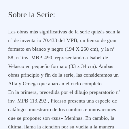
Sobre la Serie:
Las obras más significativas de la serie quizás sean la
nº de inventario 70.433 del MPB, un lienzo de gran
formato en blanco y negro (194 X 260 cm), y la nº
58, nº inv. MBP. 490, representando a Isabel de
Velasco en pequeño formato (33 x 34 cm). Ambas
obras principio y fin de la serie, las consideramos un
Alfa y Omega que abarcan el ciclo completo.
En la primera, precedida por el dibujo preparatorio nº
inv. MPB 113.292 , Picasso presenta una especie de
catálogo- muestrario de los cambios e innovaciones
que se propone: son «sus» Meninas. En cambio, la
última, llama la atención por su vuelta a la manera