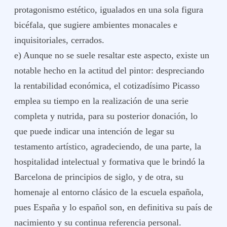
protagonismo estético, igualados en una sola figura
bicéfala, que sugiere ambientes monacales e
inquisitoriales, cerrados.
e) Aunque no se suele resaltar este aspecto, existe un
notable hecho en la actitud del pintor: despreciando
la rentabilidad económica, el cotizadísimo Picasso
emplea su tiempo en la realización de una serie
completa y nutrida, para su posterior donación, lo
que puede indicar una intención de legar su
testamento artístico, agradeciendo, de una parte, la
hospitalidad intelectual y formativa que le brindó la
Barcelona de principios de siglo, y de otra, su
homenaje al entorno clásico de la escuela española,
pues España y lo español son, en definitiva su país de
nacimiento y su continua referencia personal.