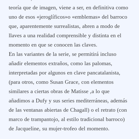
teoría que de imagen, viene a ser, en definitiva como
uno de esos «jeroglíficos»o «emblemas» del barroco
que, aparentemente surrealistas, abren a modo de
llaves a una realidad comprensible y distinta en el
momento en que se conocen las claves.
En las variantes de la serie, se permitirá incluso
añadir elementos extraños, como las palomas,
interpretadas por algunos en clave pancatalanista,
(para otros, como Susan Grace, con elementos
similares a ciertas obras de Matisse ,a lo que
añadimos a Dufy y sus series mediterráneas, además
de las ventanas abiertas de Chagall) o el retrato (con
marco de trampantojo, al estilo tradicional barroco)
de Jacqueline, su mujer-trofeo del momento.