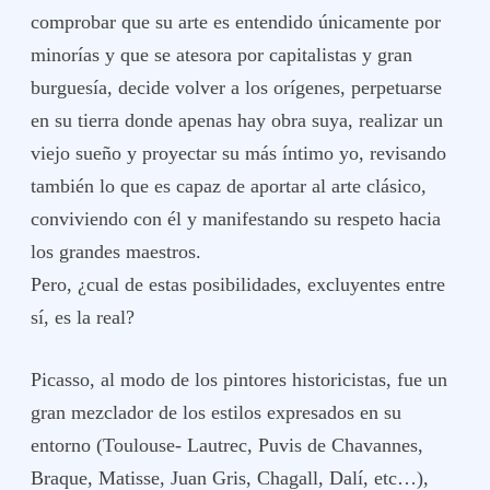
comprobar que su arte es entendido únicamente por
minorías y que se atesora por capitalistas y gran
burguesía, decide volver a los orígenes, perpetuarse
en su tierra donde apenas hay obra suya, realizar un
viejo sueño y proyectar su más íntimo yo, revisando
también lo que es capaz de aportar al arte clásico,
conviviendo con él y manifestando su respeto hacia
los grandes maestros.
Pero, ¿cual de estas posibilidades, excluyentes entre
sí, es la real?
Picasso, al modo de los pintores historicistas, fue un
gran mezclador de los estilos expresados en su
entorno (Toulouse- Lautrec, Puvis de Chavannes,
Braque, Matisse, Juan Gris, Chagall, Dalí, etc…),