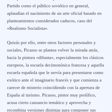
Partido como el público soviético en general,
aplaudían el nacimiento de un arte oficial basado en
planteamientos considerados caducos, caso del
«Realismo Socialista».
Quizás por ello, entre otros factores personales y
sociales, Picasso se plantea volver la mirada atrás,
hacia la pintura «difunta», especialmente los clásicos
europeos, la escuela decimonónica francesa y aquella
escuela española que le servía para presentarse como
exótico ante el imaginario francés y que comienza a
carecer de misterio coincidiendo con la apertura de
España al turismo. Picasso, pintor muy prolífico,
acusa cierto cansancio temático y aprovecha y
recombina versiones distintas para componer sus