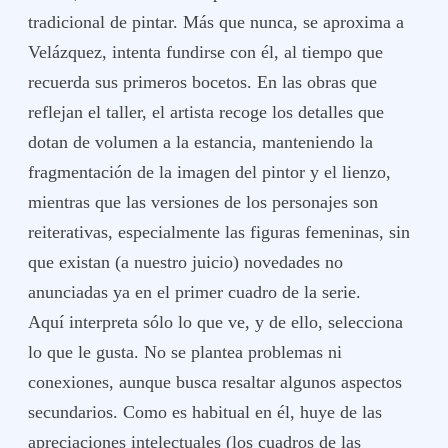
tradicional de pintar. Más que nunca, se aproxima a
Velázquez, intenta fundirse con él, al tiempo que
recuerda sus primeros bocetos. En las obras que
reflejan el taller, el artista recoge los detalles que
dotan de volumen a la estancia, manteniendo la
fragmentación de la imagen del pintor y el lienzo,
mientras que las versiones de los personajes son
reiterativas, especialmente las figuras femeninas, sin
que existan (a nuestro juicio) novedades no
anunciadas ya en el primer cuadro de la serie.
Aquí interpreta sólo lo que ve, y de ello, selecciona
lo que le gusta. No se plantea problemas ni
conexiones, aunque busca resaltar algunos aspectos
secundarios. Como es habitual en él, huye de las
apreciaciones intelectuales (los cuadros de las