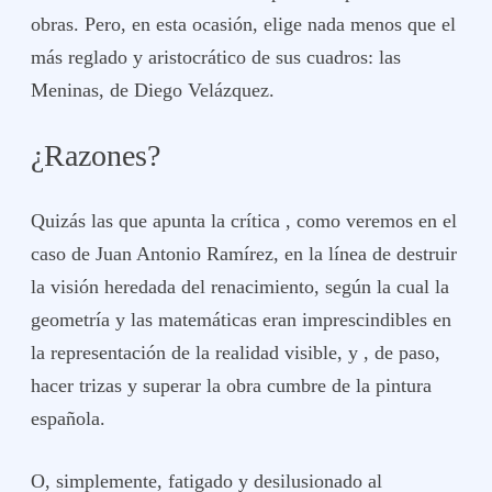
obras. Pero, en esta ocasión, elige nada menos que el
más reglado y aristocrático de sus cuadros: las
Meninas, de Diego Velázquez.
¿Razones?
Quizás las que apunta la crítica , como veremos en el
caso de Juan Antonio Ramírez, en la línea de destruir
la visión heredada del renacimiento, según la cual la
geometría y las matemáticas eran imprescindibles en
la representación de la realidad visible, y , de paso,
hacer trizas y superar la obra cumbre de la pintura
española.
O, simplemente, fatigado y desilusionado al